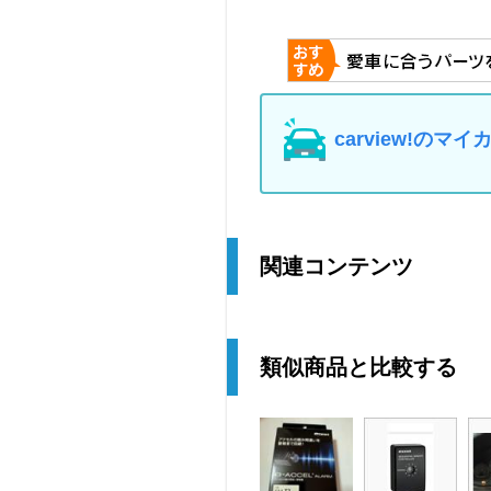
carview!の
関連コンテンツ
類似商品と比較する