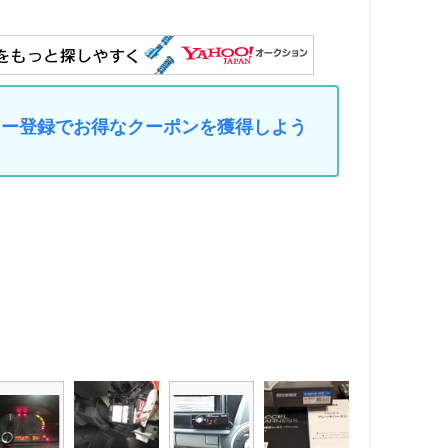
マイカー登録でお得なクーポンを獲得しよう