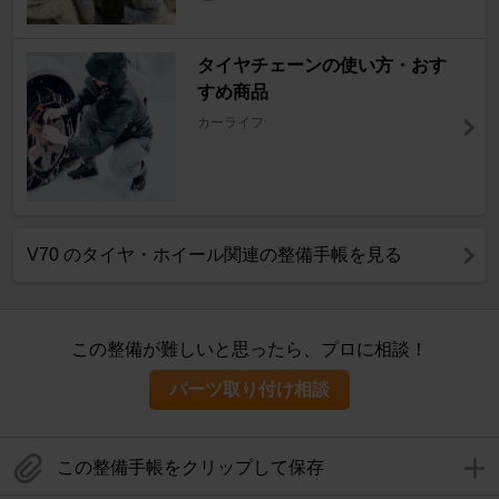
タイヤチェーンの使い方・おす
すめ商品
カーライフ
V70 のタイヤ・ホイール関連の整備手帳を見る
この整備が難しいと思ったら、プロに相談！
パーツ取り付け相談
この整備手帳をクリップして保存