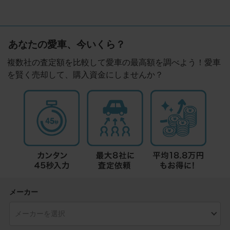
あなたの愛車、今いくら？
複数社の査定額を比較して愛車の最高額を調べよう！愛車
を賢く売却して、購入資金にしませんか？
メーカー