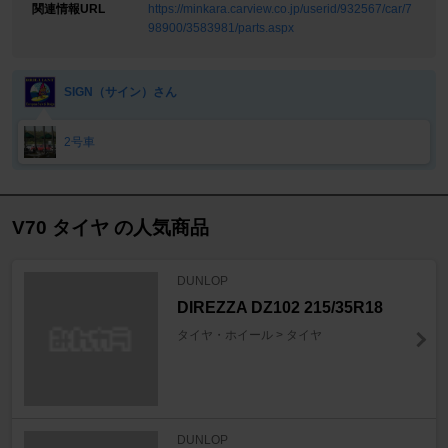
関連情報URL
https://minkara.carview.co.jp/userid/932567/car/7
98900/3583981/parts.aspx
SIGN（サイン）さん
2号車
V70 タイヤ の人気商品
DUNLOP
DIREZZA DZ102 215/35R18
タイヤ・ホイール > タイヤ
DUNLOP