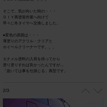
そこで、気が向いた時の・・・
ＤＩＹ再塗装作業へ向けて
早々に冬タイヤへ交換しました。
●変色の原因は・・・
薄塗りのアクリル・クリアと
ホイールクリーナーです。。。
エナメル塗料の入荷を待ってから
塗り塗りすれば良かったんですが…
「急いては事を仕損じる」典型です。
2/3