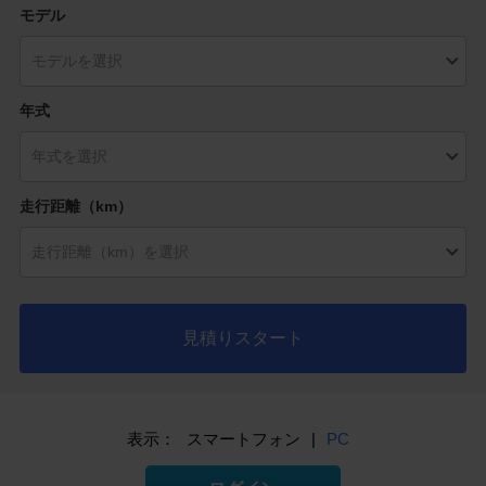
モデル
年式
走行距離（km）
見積りスタート
表示：
スマートフォン
|
PC