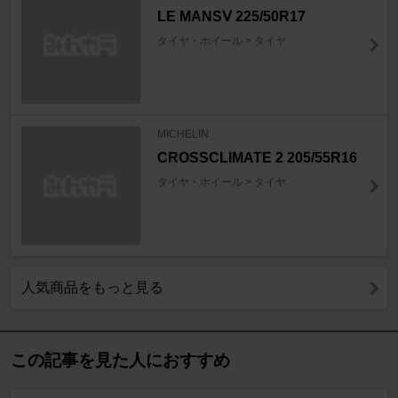
LE MANSⅤ 225/50R17
タイヤ・ホイール > タイヤ
MICHELIN
CROSSCLIMATE 2 205/55R16
タイヤ・ホイール > タイヤ
人気商品をもっと見る
この記事を見た人におすすめ