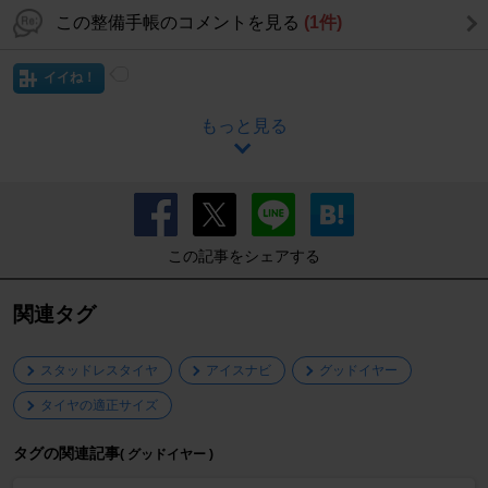
この整備手帳のコメントを見る
(1件)
イイね！
もっと見る
この記事をシェアする
関連タグ
スタッドレスタイヤ
アイスナビ
グッドイヤー
タイヤの適正サイズ
タグの関連記事
( グッドイヤー )