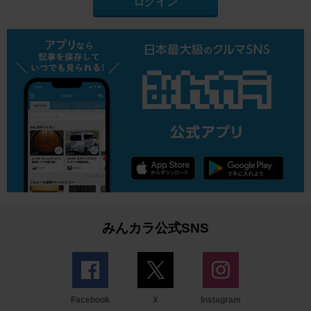
ログイン
みんカラ公式SNS
Facebook
X
Instagram