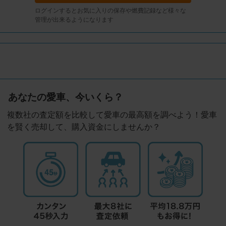
ログインするとお気に入りの保存や燃費記録など様々な
管理が出来るようになります
あなたの愛車、今いくら？
複数社の査定額を比較して愛車の最高額を調べよう！愛車
を賢く売却して、購入資金にしませんか？