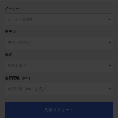
メーカー
モデル
年式
走行距離（km）
見積りスタート