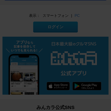
表示：
スマートフォン
|
PC
ログイン
みんカラ公式SNS