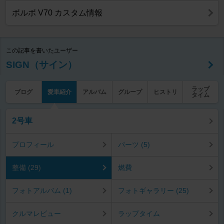
ボルボ V70 カスタム情報
この記事を書いたユーザー
SIGN（サイン）
ラップ
ブログ
愛車紹介
アルバム
グループ
ヒストリ
タイム
2号車
プロフィール
パーツ (5)
整備 (29)
燃費
フォトアルバム (1)
フォトギャラリー (25)
クルマレビュー
ラップタイム