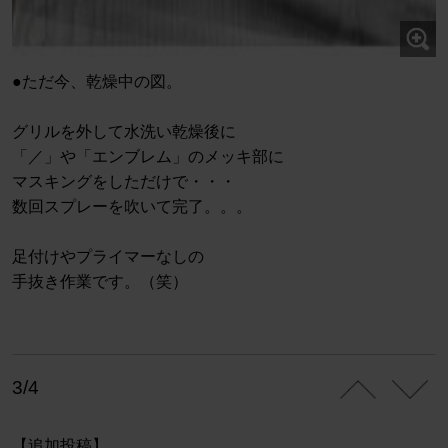
●ただ今、乾燥中の図。
グリルを外して水洗い乾燥後に
「／」や「エンブレム」のメッキ部に
マスキングをしただけで・・・
数回スプレーを吹いて完了。。。
足付けやプライマーなしの
手抜き作業です。（笑）
3/4
【追加投稿】