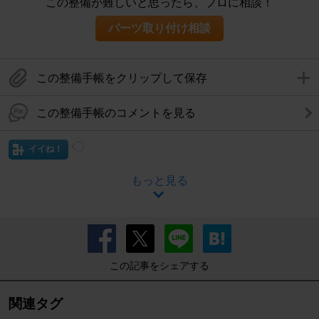
この整備が難しいと思ったら、プロに相談！
パーツ取り付け相談
この整備手帳をクリップして保存
この整備手帳のコメントを見る
イイね！
もっと見る
この記事をシェアする
関連タグ