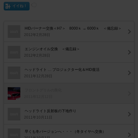
イイね！
HIDバーナー交換＜H7＞ 8000ｋ → 6000ｋ ＜備忘録＞
2012年2月28日
エンジンオイル交換 ＜備忘録＞
2012年2月28日
ヘッドライト … プロジェクター化＆HID復活
2011年12月28日
フロントグリルの美化
2011年12月12日
ヘッドライト反射板の下地作り
2011年10月11日
早くも冬バージョンへ・・・（冬タイヤへ交換）