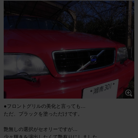
●フロントグリルの美化と言っても…
ただ、ブラックを塗っただけです。
艶無しの選択がセオリーですが…
少々輝きを演出したくて艶有りにしました。