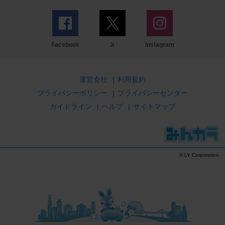
Facebook
X
Instagram
運営会社
|
利用規約
プライバシーポリシー
|
プライバシーセンター
ガイドライン
|
ヘルプ
|
サイトマップ
© LY Corporation