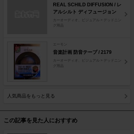
REAL SCHILD DIFFUSION / レ
アルシルト ディフュージョン
カーオーディオ、ビジュアル > デッドニン
グ用品
エーモン
音楽計画 防音テープ / 2179
カーオーディオ、ビジュアル > デッドニン
グ用品
人気商品をもっと見る
この記事を見た人におすすめ