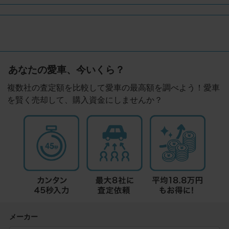
あなたの愛車、今いくら？
複数社の査定額を比較して愛車の最高額を調べよう！愛車
を賢く売却して、購入資金にしませんか？
メーカー