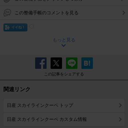
この整備手帳のコメントを見る
イイね！
もっと見る
この記事をシェアする
関連リンク
日産 スカイラインクーペ トップ
日産 スカイラインクーペ カスタム情報