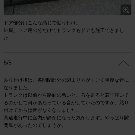
ドア部分はこんな感じで貼り付け。
結局、ドア用の分だけでトランクもドアも施工できまし
た。
5/5
貼り付け後は、各開閉部分の閉まり方がすごく重厚な音に
なりました。
トランクは以前から路面の悪いところを走ると若干浮いて
るのかして何かあたっている音がしていたのですが、貼り
付けてからは音がなくなりました。
高速走行中に室内が静かになった気がします。やっぱり隙
間風があったのでしょうか。