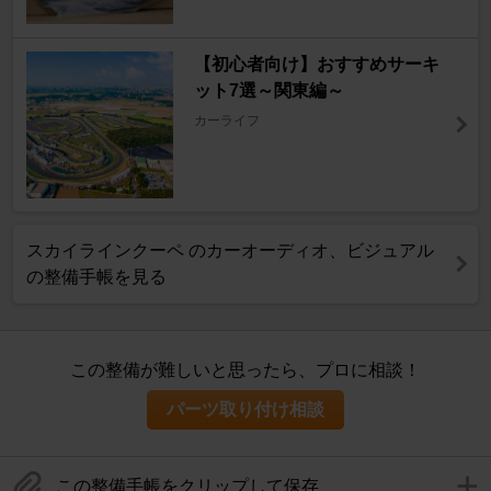
【初心者向け】おすすめサーキ
ット7選～関東編～
カーライフ
スカイラインクーペ のカーオーディオ、ビジュアル
の整備手帳を見る
この整備が難しいと思ったら、プロに相談！
パーツ取り付け相談
この整備手帳をクリップして保存