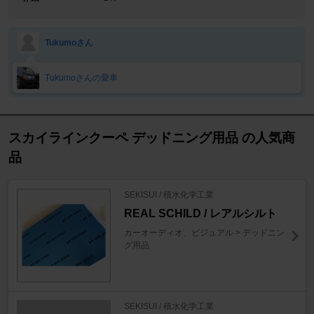
Tukumoさん
Tukumoさんの愛車
スカイラインクーペ デッドニング用品 の人気商
品
SEKISUI / 積水化学工業
REAL SCHILD / レアルシルト
カーオーディオ、ビジュアル > デッドニン
グ用品
SEKISUI / 積水化学工業