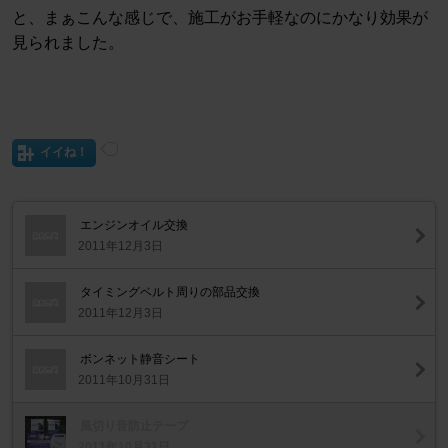
と、まぁこんな感じで、施工がお手軽なのにかなり効果が
見られました。
イイね！
エンジンオイル交換
2011年12月3日
タイミングベルト周りの部品交換
2011年12月3日
ボンネット静音シート
2011年10月31日
風切り音防止テープ
2011年10月31日