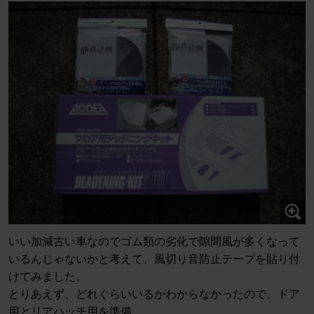
いい加減古い車なのでゴム類の劣化で隙間風が多くなって
いるんじゃないかと考えて、風切り音防止テープを貼り付
けてみました。
とりあえず、どれぐらいいるかわからなかったので、ドア
用とリアハッチ用を準備。