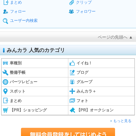
まとめ
クリップ
フォロー
フォロワー
ユーザー内検索
ページの先頭へ ▲
みんカラ 人気のカテゴリ
車種別
イイね！
整備手帳
ブログ
パーツレビュー
グループ
スポット
みんカラ＋
まとめ
フォト
【PR】ショッピング
【PR】オークション
もっと見る