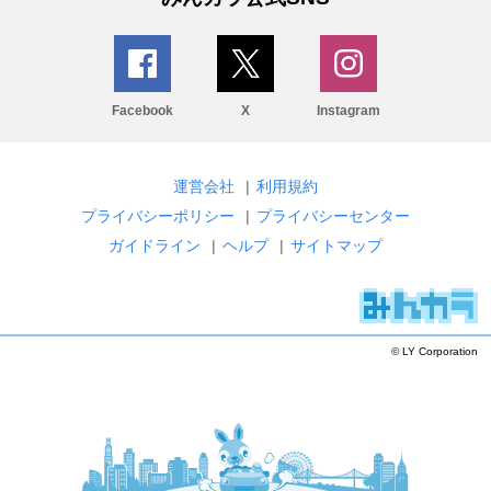
Facebook
X
Instagram
運営会社
|
利用規約
プライバシーポリシー
|
プライバシーセンター
ガイドライン
|
ヘルプ
|
サイトマップ
© LY Corporation