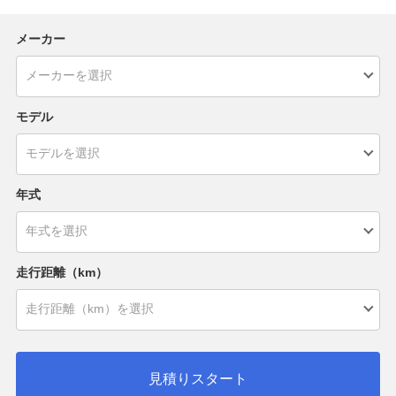
メーカー
モデル
年式
走行距離（km）
見積りスタート