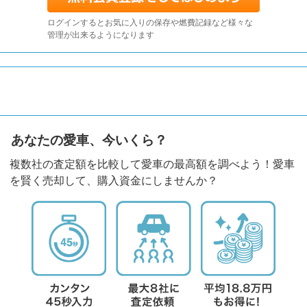
ログインするとお気に入りの保存や燃費記録など様々な
管理が出来るようになります
あなたの愛車、今いくら？
複数社の査定額を比較して愛車の最高額を調べよう！愛車
を賢く売却して、購入資金にしませんか？