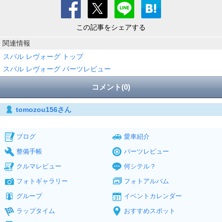
この記事をシェアする
関連情報
スバル レヴォーグ トップ
スバル レヴォーグ パーツレビュー
コメント(0)
tomozou156さん
ブログ
愛車紹介
整備手帳
パーツレビュー
クルマレビュー
何シテル？
フォトギャラリー
フォトアルバム
グループ
イベントカレンダー
ラップタイム
おすすめスポット