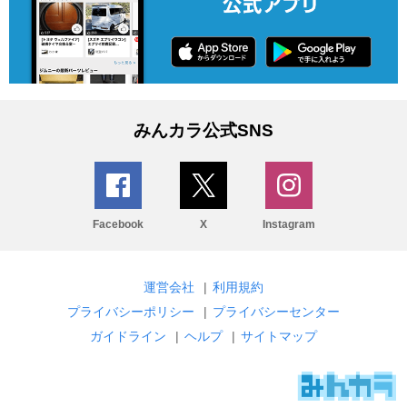
みんカラ公式SNS
Facebook
X
Instagram
運営会社
|
利用規約
プライバシーポリシー
|
プライバシーセンター
ガイドライン
|
ヘルプ
|
サイトマップ