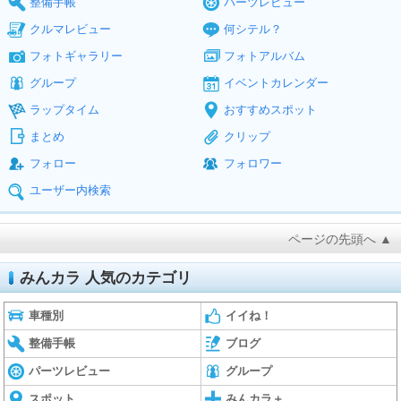
整備手帳
パーツレビュー
クルマレビュー
何シテル？
フォトギャラリー
フォトアルバム
グループ
イベントカレンダー
ラップタイム
おすすめスポット
まとめ
クリップ
フォロー
フォロワー
ユーザー内検索
ページの先頭へ ▲
みんカラ 人気のカテゴリ
車種別
イイね！
整備手帳
ブログ
パーツレビュー
グループ
スポット
みんカラ＋