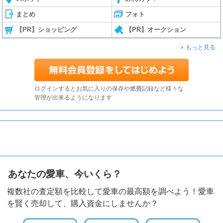
まとめ
フォト
【PR】ショッピング
【PR】オークション
もっと見る
ログインするとお気に入りの保存や燃費記録など様々な
管理が出来るようになります
あなたの愛車、今いくら？
複数社の査定額を比較して愛車の最高額を調べよう！愛車
を賢く売却して、購入資金にしませんか？