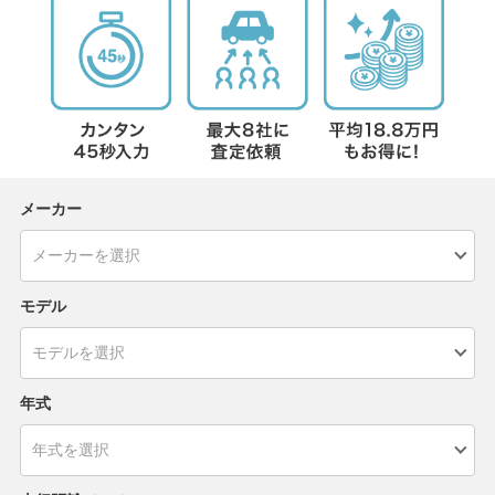
メーカー
モデル
年式