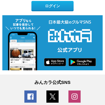
ログイン
みんカラ公式SNS