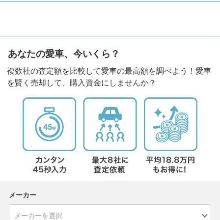
あなたの愛車、今いくら？
複数社の査定額を比較して愛車の最高額を調べよう！愛車
を賢く売却して、購入資金にしませんか？
メーカー