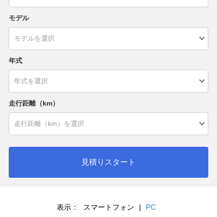
モデル
年式
走行距離（km）
見積りスタート
表示：
スマートフォン
|
PC