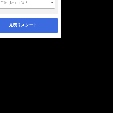
見積りスタート