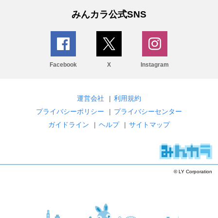
みんカラ公式SNS
Facebook
X
Instagram
運営会社
|
利用規約
プライバシーポリシー
|
プライバシーセンター
ガイドライン
|
ヘルプ
|
サイトマップ
© LY Corporation