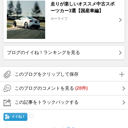
走りが楽しいオススメ中古スポ
ーツカー3選【国産車編】
カーライフ
ブログのイイね！ランキングを見る
このブログをクリップして保存
このブログのコメントを見る
(28件)
この記事をトラックバックする
イイね！