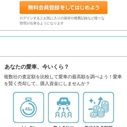
ログインするとお気に入りの保存や燃費記録など様々な
管理が出来るようになります
あなたの愛車、今いくら？
複数社の査定額を比較して愛車の最高額を調べよう！愛車
を賢く売却して、購入資金にしませんか？