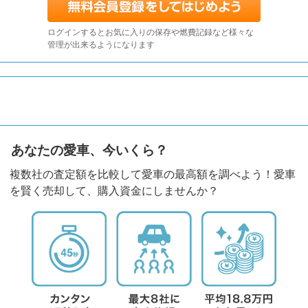
ログインするとお気に入りの保存や燃費記録など様々な
管理が出来るようになります
あなたの愛車、今いくら？
複数社の査定額を比較して愛車の最高額を調べよう！愛車
を賢く売却して、購入資金にしませんか？