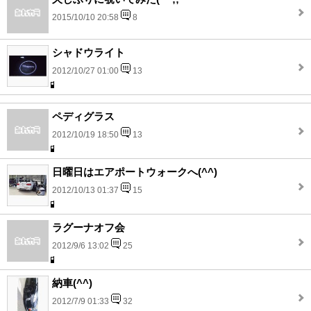
2015/10/10 20:58
8
シャドウライト
2012/10/27 01:00
13
ペディグラス
2012/10/19 18:50
13
日曜日はエアポートウォークへ(^^)
2012/10/13 01:37
15
ラグーナオフ会
2012/9/6 13:02
25
納車(^^)
2012/7/9 01:33
32