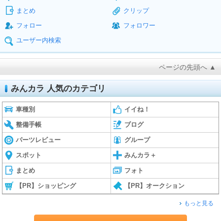
まとめ
クリップ
フォロー
フォロワー
ユーザー内検索
ページの先頭へ ▲
みんカラ 人気のカテゴリ
車種別
イイね！
整備手帳
ブログ
パーツレビュー
グループ
スポット
みんカラ＋
まとめ
フォト
【PR】ショッピング
【PR】オークション
もっと見る