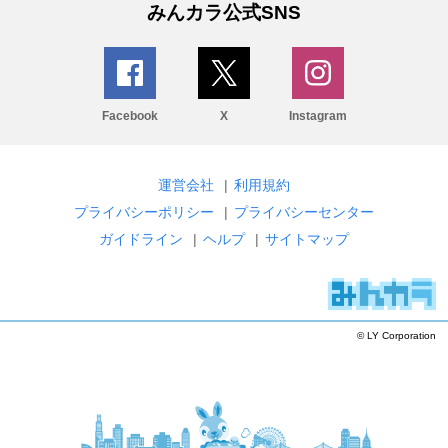
みんカラ公式SNS
Facebook
X
Instagram
運営会社
|
利用規約
プライバシーポリシー
|
プライバシーセンター
ガイドライン
|
ヘルプ
|
サイトマップ
© LY Corporation