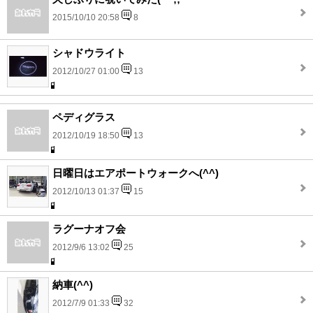
2015/10/10 20:58
8
シャドウライト
2012/10/27 01:00
13
ペディグラス
2012/10/19 18:50
13
日曜日はエアポートウォークへ(^^)
2012/10/13 01:37
15
ラグーナオフ会
2012/9/6 13:02
25
納車(^^)
2012/7/9 01:33
32