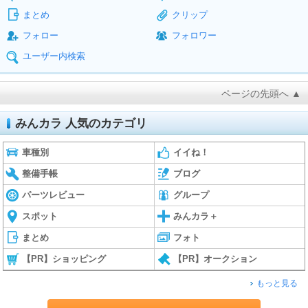
まとめ
クリップ
フォロー
フォロワー
ユーザー内検索
ページの先頭へ ▲
みんカラ 人気のカテゴリ
車種別
イイね！
整備手帳
ブログ
パーツレビュー
グループ
スポット
みんカラ＋
まとめ
フォト
【PR】ショッピング
【PR】オークション
もっと見る