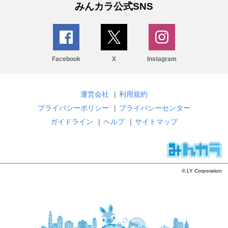
みんカラ公式SNS
Facebook
X
Instagram
運営会社
|
利用規約
プライバシーポリシー
|
プライバシーセンター
ガイドライン
|
ヘルプ
|
サイトマップ
© LY Corporation