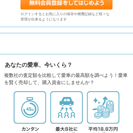
ログインするとお気に入りの保存や燃費記録など様々な
管理が出来るようになります
あなたの愛車、今いくら？
複数社の査定額を比較して愛車の最高額を調べよう！愛車
を賢く売却して、購入資金にしませんか？