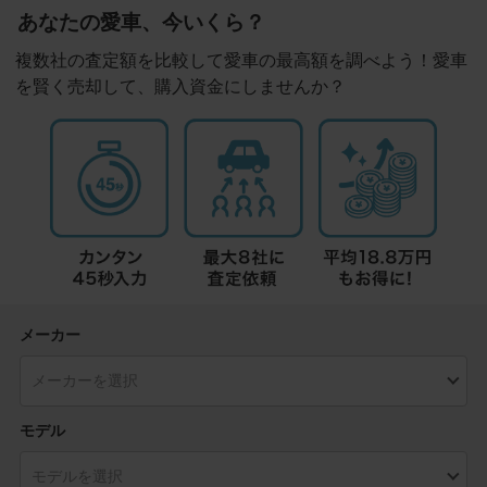
あなたの愛車、今いくら？
複数社の査定額を比較して愛車の最高額を調べよう！愛車
を賢く売却して、購入資金にしませんか？
メーカー
モデル