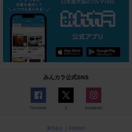
みんカラ公式SNS
Facebook
X
Instagram
運営会社
|
利用規約