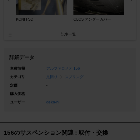
KONI FSD
CLOS アンダーカバー
記事一覧
詳細データ
車種情報
アルファロメオ 156
カテゴリ
足回り
スプリング
定価
-
購入価格
-
ユーザー
deko-hi
156のサスペンション関連 : 取付・交換