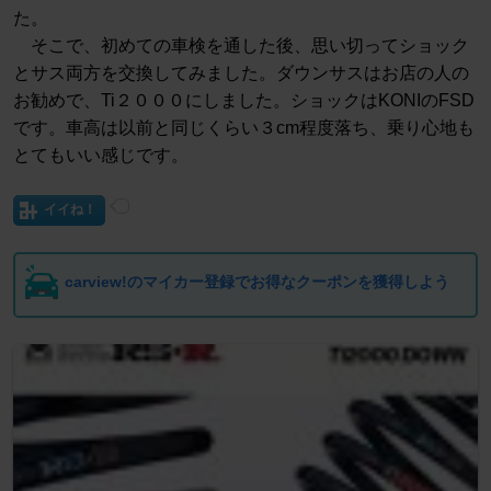
た。
そこで、初めての車検を通した後、思い切ってショック
とサス両方を交換してみました。ダウンサスはお店の人の
お勧めで、Ti２０００にしました。ショックはKONIのFSD
です。車高は以前と同じくらい３cm程度落ち、乗り心地も
とてもいい感じです。
イイね！
carview!のマイカー登録でお得なクーポンを獲得しよう