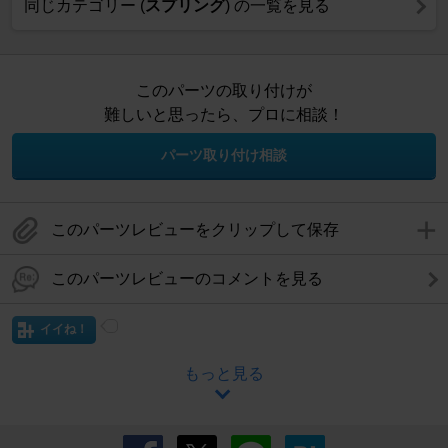
同じカテゴリー (
スプリング
) の一覧を見る
このパーツの取り付けが
難しいと思ったら、プロに相談！
パーツ取り付け相談
このパーツレビューをクリップして保存
このパーツレビューのコメントを見る
イイね！
もっと見る