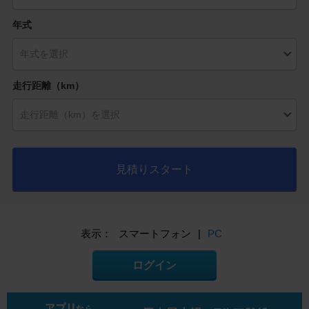
年式
走行距離（km）
見積りスタート
表示：
スマートフォン
|
PC
ログイン