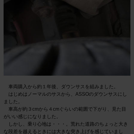
車両購入から約１年後、ダウンサスを組みました。
はじめはノーマルのサスから、ASSOのダウンサスにし
ました。
車高が約３cmから４cmぐらいの範囲で下がり、見た目
がいい感じになりました。
しかし、乗り心地は・・・。荒れた道路のちょっと大き
な段差を越えるときには大きな突き上げを感じていまし