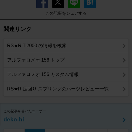
この記事をシェアする
関連リンク
RS★R Ti2000 の情報を検索
アルファロメオ 156 トップ
アルファロメオ 156 カスタム情報
RS★R 足回り スプリングのパーツレビュー一覧
この記事を書いたユーザー
deko-hi