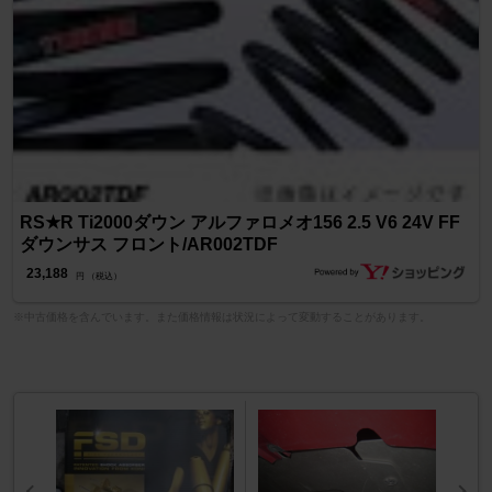
RS★R Ti2000ダウン アルファロメオ156 2.5 V6 24V FF
ダウンサス フロント/AR002TDF
23,188
円 （税込）
※中古価格を含んでいます。また価格情報は状況によって変動することがあります。