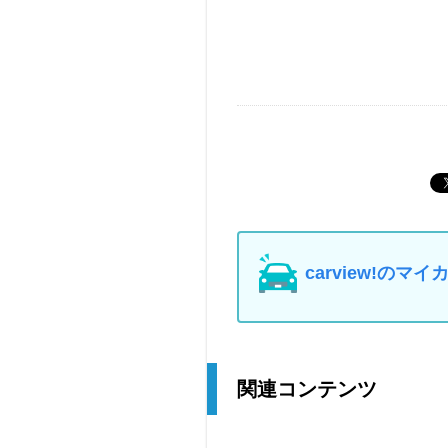
carview!の
関連コンテンツ