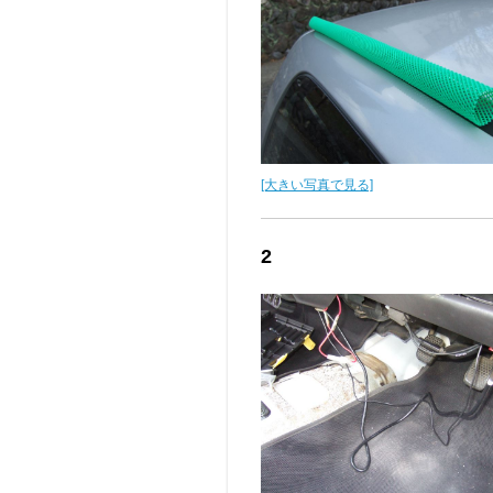
[大きい写真で見る]
2