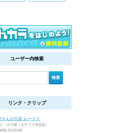
ユーザー内検索
リンク・クリップ
†さんの日産 ルークス
リ：その他（カテゴリ未設定）
6/06 23:50:08