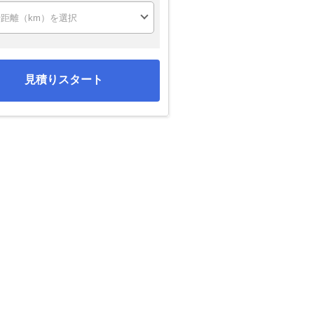
見積りスタート