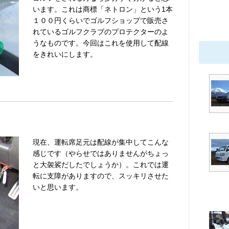
います。これは商標「ネトロン」という1本
１００円くらいでゴルフショップで販売さ
れているゴルフクラブのプロテクターのよ
うなものです。今回はこれを使用して配線
をきれいにします。
現在、運転席足元は配線が集中してこんな
感じです（やらせではありませんがちょっ
と大袈裟だしたでしょうか）。これでは運
転に支障がありますので、スッキリさせた
いと思います。