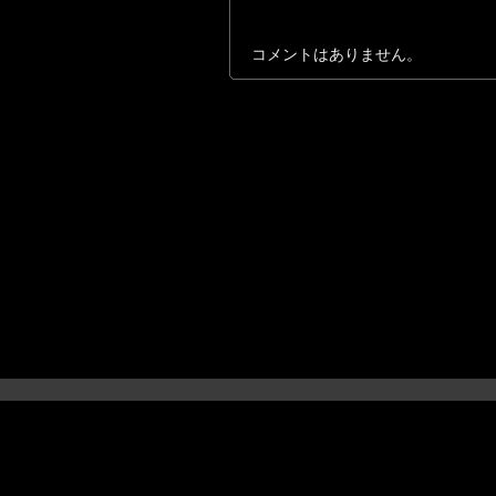
コメントはありません。