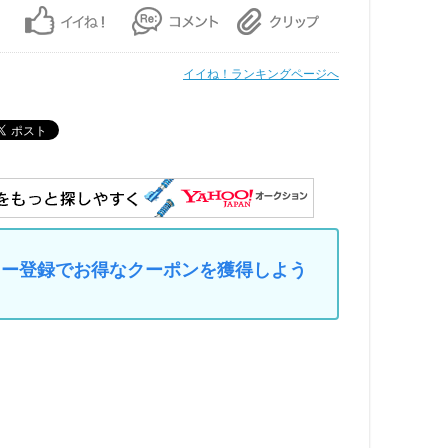
イイね！ランキングページへ
マイカー登録でお得なクーポンを獲得しよう