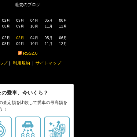
過去のブログ
02月
03月
04月
05月
06月
08月
09月
10月
11月
12月
02月
03月
04月
05月
06月
08月
09月
10月
11月
12月
RSS2.0
ルプ
｜
利用規約
｜
サイトマップ
たの愛車、今いくら？
の査定額を比較して愛車の最高額を
う！