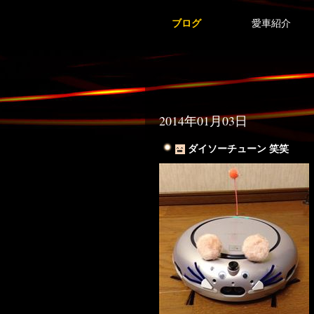
ブログ
愛車紹介
2014年01月03日
ダイソーチューン 笑笑