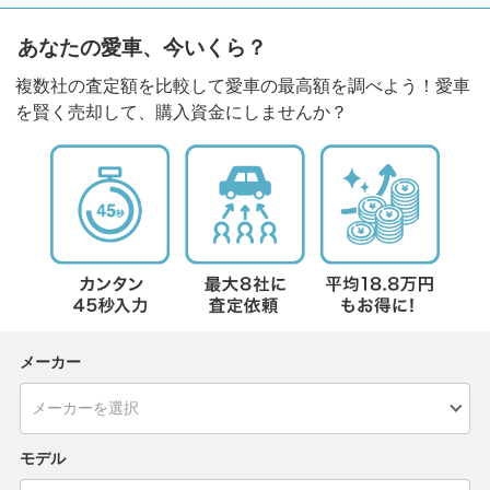
あなたの愛車、今いくら？
複数社の査定額を比較して愛車の最高額を調べよう！愛車
を賢く売却して、購入資金にしませんか？
メーカー
モデル