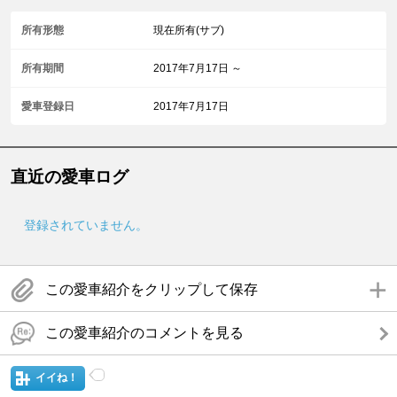
所有形態
現在所有(サブ)
所有期間
2017年7月17日 ～
愛車登録日
2017年7月17日
直近の愛車ログ
登録されていません。
この愛車紹介をクリップして保存
この愛車紹介のコメントを見る
イイね！