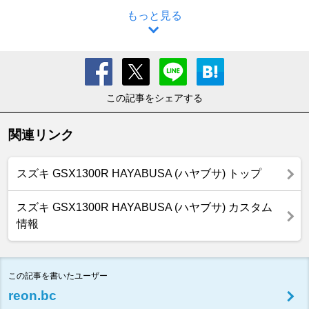
もっと見る
この記事をシェアする
関連リンク
スズキ GSX1300R HAYABUSA (ハヤブサ) トップ
スズキ GSX1300R HAYABUSA (ハヤブサ) カスタム
情報
この記事を書いたユーザー
reon.bc