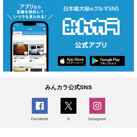
みんカラ公式SNS
Facebook
X
Instagram