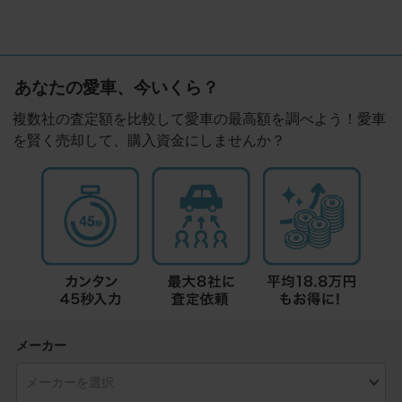
あなたの愛車、今いくら？
複数社の査定額を比較して愛車の最高額を調べよう！愛車
を賢く売却して、購入資金にしませんか？
メーカー