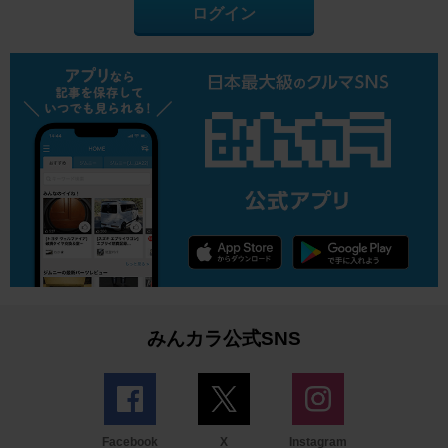
ログイン
みんカラ公式SNS
Facebook
X
Instagram