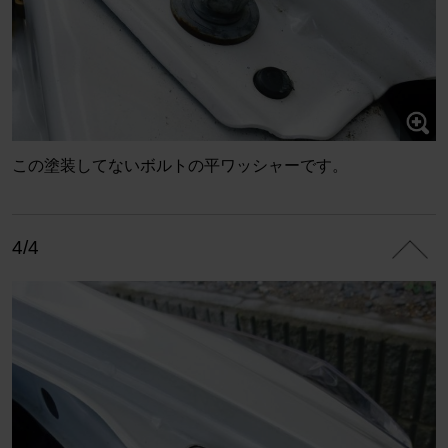
この塗装してないボルトの平ワッシャーです。
4/4