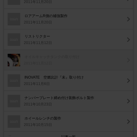
2011年11月20日
ロアアームR側の補強製作
2011年11月20日
リストリクター
2011年11月12日
オイルキャッチタンクの取り付け
2011年11月12日
INOVATE 空燃比計『未』取り付け
2011年11月6日
ナンバープレート締め付け装飾ボルト製作
2011年10月23日
ホイールレンチの製作
2011年10月15日