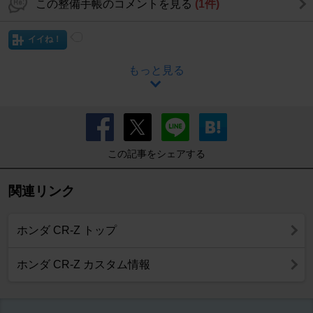
この整備手帳のコメントを見る
(1件)
イイね！
もっと見る
この記事をシェアする
関連リンク
ホンダ CR-Z トップ
ホンダ CR-Z カスタム情報