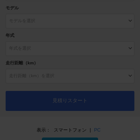
モデル
年式
走行距離（km）
見積りスタート
表示：
スマートフォン
|
PC