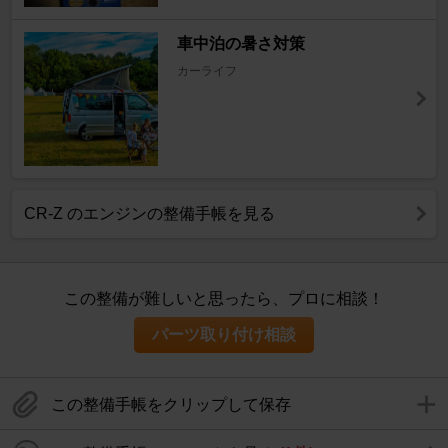
車中泊の暑さ対策
カーライフ
CR-Z のエンジンの整備手帳を見る
この整備が難しいと思ったら、プロに相談！
パーツ取り付け相談
この整備手帳をクリップして保存