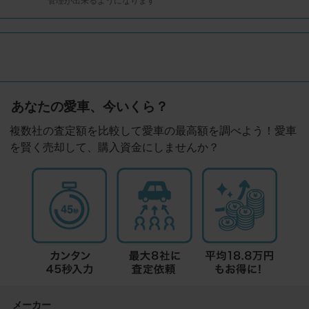
管理が出来るようになります
あなたの愛車、今いくら？
複数社の査定額を比較して愛車の最高額を調べよう！愛車
を賢く売却して、購入資金にしませんか？
メーカー