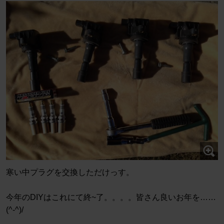
寒い中プラグを交換しただけっす。
今年のDIYはこれにて終~了。。。。皆さん良いお年を……
(^-^)/