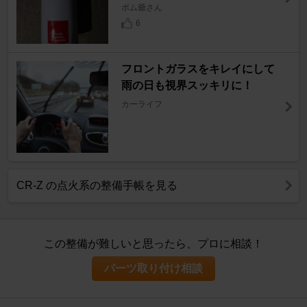
ポム爺さん
6
フロントガラスをキレイにして
雨の日も視界スッキリに！
カーライフ
CR-Z の点火系の整備手帳を見る
この整備が難しいと思ったら、プロに相談！
パーツ取り付け相談