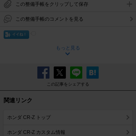
この整備手帳をクリップして保存
この整備手帳のコメントを見る
イイね！
もっと見る
この記事をシェアする
関連リンク
ホンダ CR-Z トップ
ホンダ CR-Z カスタム情報