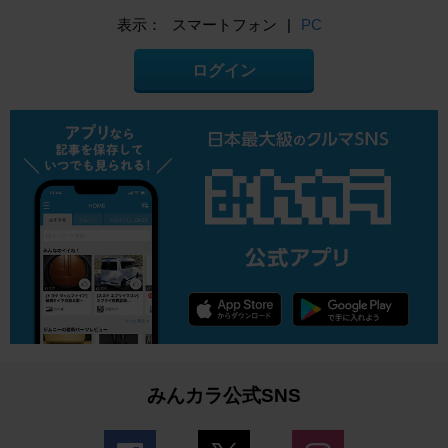
表示：
スマートフォン
|
PC
ログイン
みんカラ公式SNS