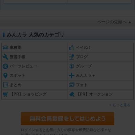
ページの先頭へ ▲
みんカラ 人気のカテゴリ
車種別
イイね！
整備手帳
ブログ
パーツレビュー
グループ
スポット
みんカラ＋
まとめ
フォト
【PR】ショッピング
【PR】オークション
もっと見る
ログインするとお気に入りの保存や燃費記録など様々な