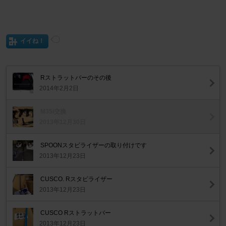
イイね！
Rストラットバーのその後
2014年2月2日
M35i交換
2013年12月30日
SPOONスタビライザーの取り付けです
2013年12月23日
CUSCO. Rスタビライザー
2013年12月23日
CUSCO Rストラットバー
2013年12月23日