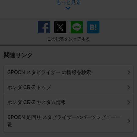
もっと見る
この記事をシェアする
関連リンク
SPOON スタビライザー の情報を検索
ホンダ CR-Z トップ
ホンダ CR-Z カスタム情報
SPOON 足回り スタビライザーのパーツレビュー一
覧