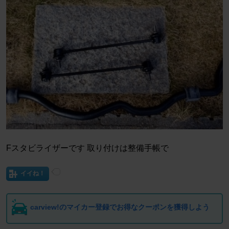
Fスタビライザーです 取り付けは整備手帳で
イイね！
carview!のマイカー登録でお得なクーポンを獲得しよう