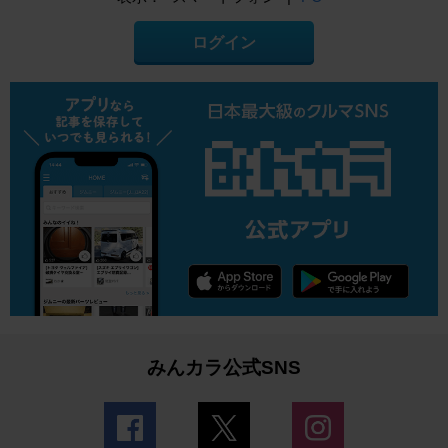
ログイン
みんカラ公式SNS