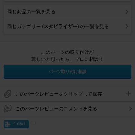
同じ商品の一覧を見る
同じカテゴリー (
スタビライザー
) の一覧を見る
このパーツの取り付けが
難しいと思ったら、プロに相談！
パーツ取り付け相談
このパーツレビューをクリップして保存
このパーツレビューのコメントを見る
イイね！