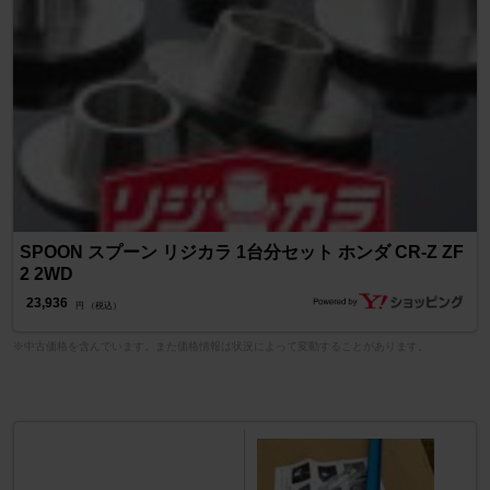
SPOON スプーン リジカラ 1台分セット ホンダ CR-Z ZF
2 2WD
23,936
円 （税込）
※中古価格を含んでいます。また価格情報は状況によって変動することがあります。