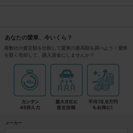
あなたの愛車、今いくら？
複数社の査定額を比較して愛車の最高額を調べよう！愛車
を賢く売却して、購入資金にしませんか？
メーカー