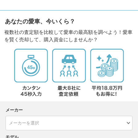
あなたの愛車、今いくら？
複数社の査定額を比較して愛車の最高額を調べよう！愛車
を賢く売却して、購入資金にしませんか？
メーカー
モデル