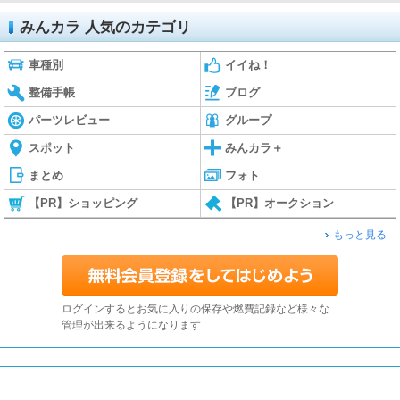
みんカラ 人気のカテゴリ
車種別
イイね！
整備手帳
ブログ
パーツレビュー
グループ
スポット
みんカラ＋
まとめ
フォト
【PR】ショッピング
【PR】オークション
もっと見る
ログインするとお気に入りの保存や燃費記録など様々な
管理が出来るようになります