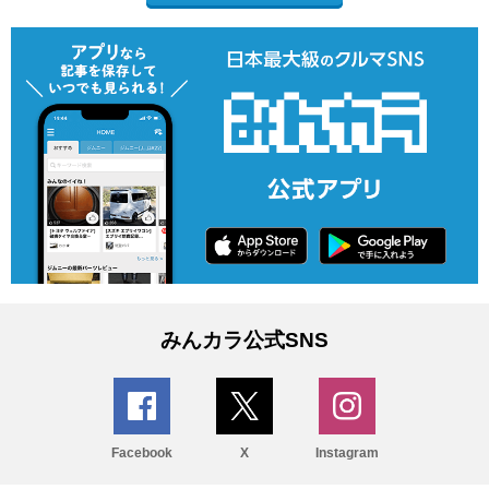
みんカラ公式SNS
Facebook
X
Instagram