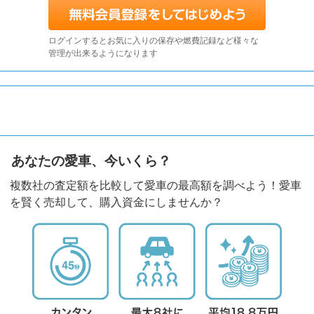
ログインするとお気に入りの保存や燃費記録など様々な
管理が出来るようになります
あなたの愛車、今いくら？
複数社の査定額を比較して愛車の最高額を調べよう！愛車
を賢く売却して、購入資金にしませんか？