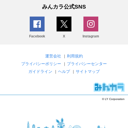
みんカラ公式SNS
Facebook
X
Instagram
運営会社
|
利用規約
プライバシーポリシー
|
プライバシーセンター
ガイドライン
|
ヘルプ
|
サイトマップ
© LY Corporation