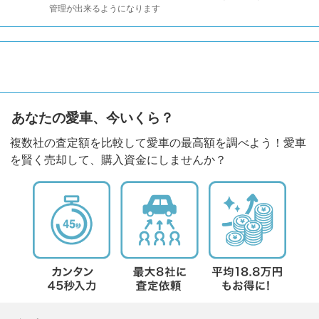
管理が出来るようになります
あなたの愛車、今いくら？
複数社の査定額を比較して愛車の最高額を調べよう！愛車
を賢く売却して、購入資金にしませんか？