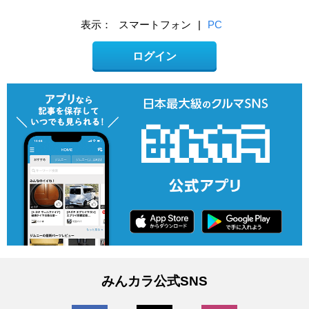
表示：
スマートフォン
|
PC
ログイン
みんカラ公式SNS