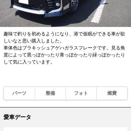
趣味で釣りを初めるようになり、港で仮眠ができる車が欲
しいなと思い購入しました。
車体色はブラキッシュアゲハガラスフレークです。見る角
度によって黒っぽかったり青っぽかったり緑っぽかったり
して気に入っています。
パーツ
整備
フォト
燃費
愛車データ