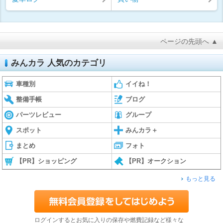
ページの先頭へ ▲
みんカラ 人気のカテゴリ
車種別
イイね！
整備手帳
ブログ
パーツレビュー
グループ
スポット
みんカラ＋
まとめ
フォト
【PR】ショッピング
【PR】オークション
もっと見る
ログインするとお気に入りの保存や燃費記録など様々な