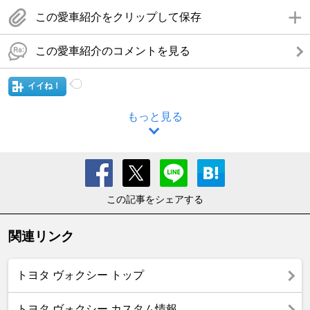
この愛車紹介をクリップして保存
この愛車紹介のコメントを見る
イイね！
もっと見る
この記事をシェアする
関連リンク
トヨタ ヴォクシー トップ
トヨタ ヴォクシー カスタム情報