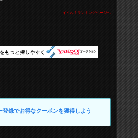
イイね！ランキングページへ
マイカー登録でお得なクーポンを獲得しよう