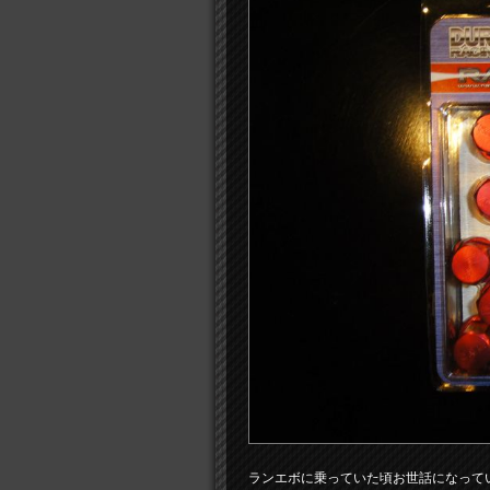
ランエボに乗っていた頃お世話になっていた