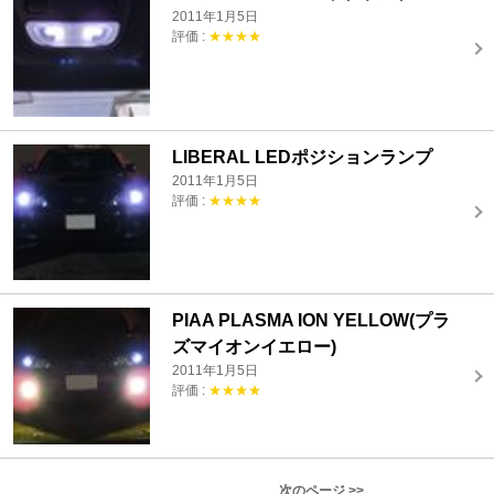
2011年1月5日
評価 :
★★★★
LIBERAL LEDポジションランプ
2011年1月5日
評価 :
★★★★
PIAA PLASMA ION YELLOW(プラ
ズマイオンイエロー)
2011年1月5日
評価 :
★★★★
次のページ >>