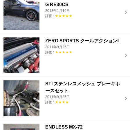
G RE30CS
2013年1月19日
評価 :
★★★★★
ZERO SPORTS クールアクションⅡ
2011年9月25日
評価 :
★★★★★
STI ステンレスメッシュ ブレーキホ
ースセット
2011年9月25日
評価 :
★★★★
ENDLESS MX-72