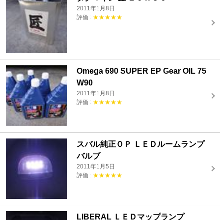
2011年1月8日
評価 :
★★★★★
Omega 690 SUPER EP Gear OIL 75
W90
2011年1月8日
評価 :
★★★★★
スバル純正ＯＰ ＬＥＤルームランプ
バルブ
2011年1月5日
評価 :
★★★★★
LIBERAL ＬＥＤマップランプ