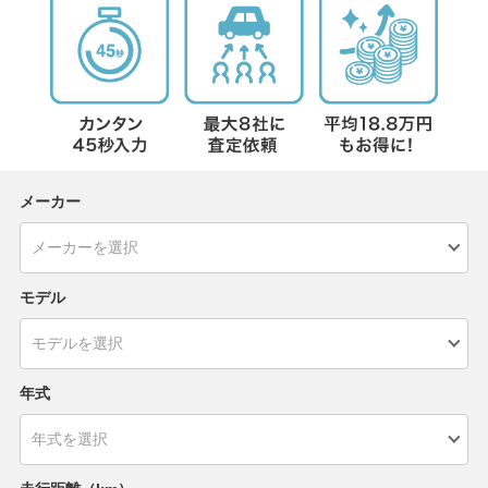
メーカー
モデル
年式