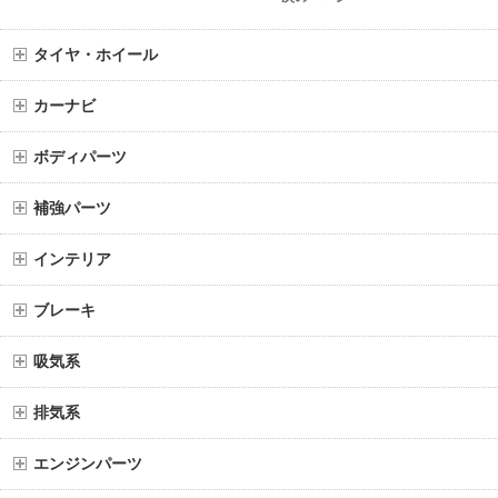
タイヤ・ホイール
カーナビ
ボディパーツ
補強パーツ
インテリア
ブレーキ
吸気系
排気系
エンジンパーツ