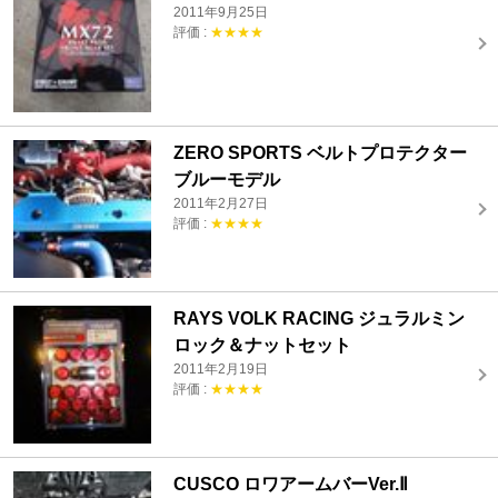
2011年9月25日
評価 :
★★★★
ZERO SPORTS ベルトプロテクター
ブルーモデル
2011年2月27日
評価 :
★★★★
RAYS VOLK RACING ジュラルミン
ロック＆ナットセット
2011年2月19日
評価 :
★★★★
CUSCO ロワアームバーVer.Ⅱ