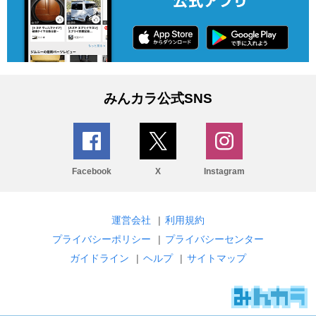
みんカラ公式SNS
Facebook
X
Instagram
運営会社
|
利用規約
プライバシーポリシー
|
プライバシーセンター
ガイドライン
|
ヘルプ
|
サイトマップ