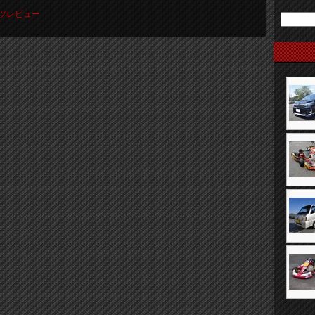
パーツレビュー