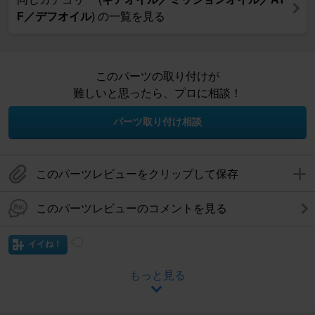
F／デフオイル
) の一覧を見る
このパーツの取り付けが
難しいと思ったら、プロに相談！
パーツ取り付け相談
このパーツレビューをクリップして保存
このパーツレビューのコメントを見る
イイね！
もっと見る