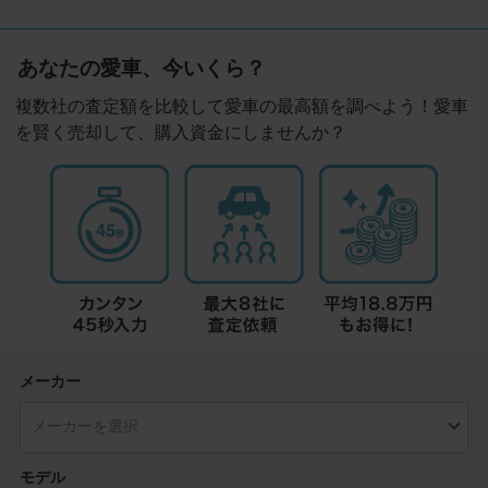
あなたの愛車、今いくら？
複数社の査定額を比較して愛車の最高額を調べよう！愛車
を賢く売却して、購入資金にしませんか？
メーカー
モデル