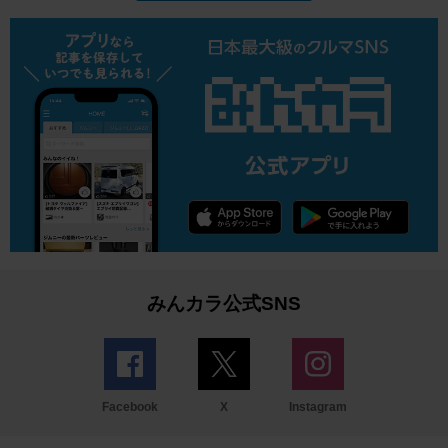
みんカラ公式SNS
Facebook
X
Instagram