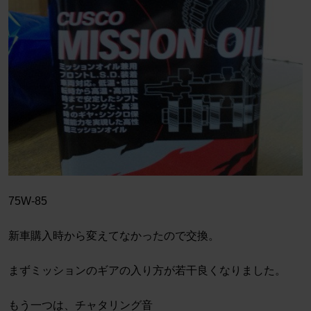
75W-85
新車購入時から変えてなかったので交換。
まずミッションのギアの入り方が若干良くなりました。
もう一つは、チャタリング音