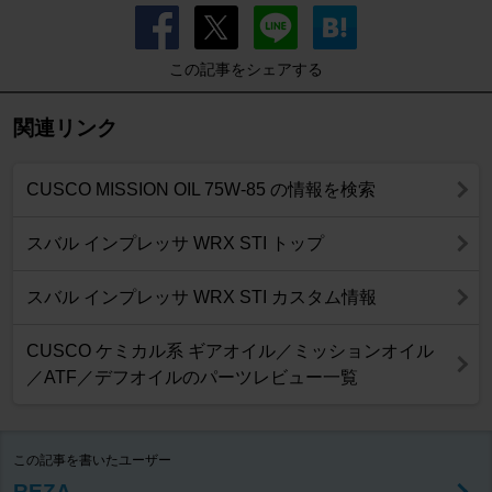
この記事をシェアする
関連リンク
CUSCO MISSION OIL 75W-85 の情報を検索
スバル インプレッサ WRX STI トップ
スバル インプレッサ WRX STI カスタム情報
CUSCO ケミカル系 ギアオイル／ミッションオイル
／ATF／デフオイルのパーツレビュー一覧
この記事を書いたユーザー
REZA