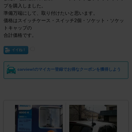
プを購入しました。
準備万端にして、取り付けたいと思います。
価格はスイッチケース・スイッチ2個・ソケット・ソケッ
トキャップの
合計価格です。
イイね！
carview!のマイカー登録でお得なクーポンを獲得しよう