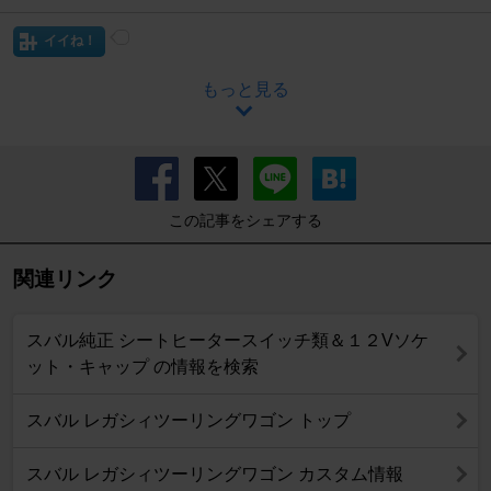
イイね！
もっと見る
この記事をシェアする
関連リンク
スバル純正 シートヒータースイッチ類＆１２Vソケ
ット・キャップ の情報を検索
スバル レガシィツーリングワゴン トップ
スバル レガシィツーリングワゴン カスタム情報