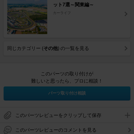
ット7選～関東編～
カーライフ
同じカテゴリー (
その他
) の一覧を見る
このパーツの取り付けが
難しいと思ったら、プロに相談！
パーツ取り付け相談
このパーツレビューをクリップして保存
このパーツレビューのコメントを見る