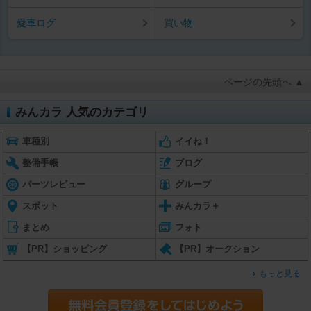
愛車ログ
買い物
ページの先頭へ ▲
みんカラ 人気のカテゴリ
車種別
イイね！
整備手帳
ブログ
パーツレビュー
グループ
スポット
みんカラ＋
まとめ
フォト
【PR】ショッピング
【PR】オークション
もっと見る