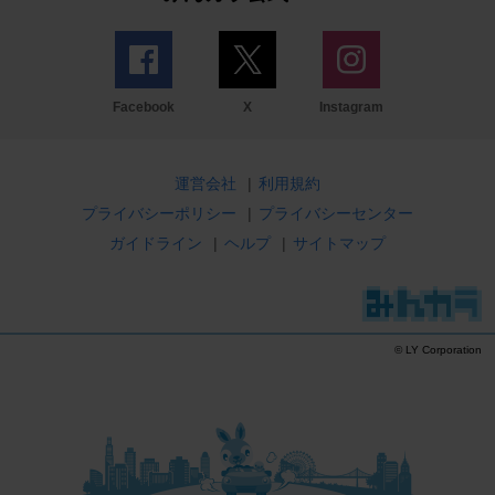
Facebook
X
Instagram
運営会社
|
利用規約
プライバシーポリシー
|
プライバシーセンター
ガイドライン
|
ヘルプ
|
サイトマップ
© LY Corporation