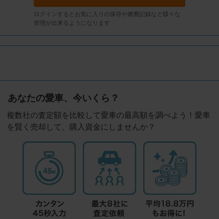
ログインするとお気に入りの保存や燃費記録など様々な
管理が出来るようになります
あなたの愛車、今いくら？
複数社の査定額を比較して愛車の最高額を調べよう！愛車
を賢く売却して、購入資金にしませんか？