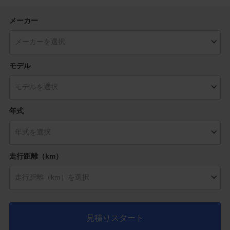
メーカー
モデル
年式
走行距離（km）
見積りスタート