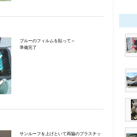
ブルーのフィルムを貼って～
準備完了
サンルーフを上げといて両脇のプラスチッ