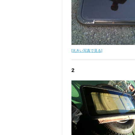
[大きい写真で見る]
2