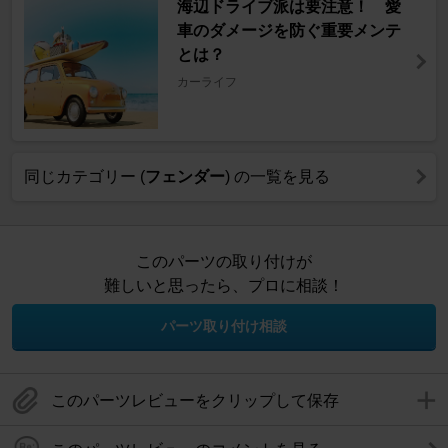
海辺ドライブ派は要注意！ 愛
車のダメージを防ぐ重要メンテ
とは？
カーライフ
同じカテゴリー (
フェンダー
) の一覧を見る
このパーツの取り付けが
難しいと思ったら、プロに相談！
パーツ取り付け相談
このパーツレビューをクリップして保存