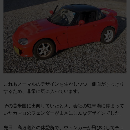
これもノーマルのデザインを生かしつつ、側面がすっきり
するため、非常に気に入っています。
その昔米国に出向していたとき、会社の駐車場に停まって
いたカマロのフェンダーがまさにこんなデザインでした。
先日、高速道路の休憩所で、ウィンカーが飛び出してチョ