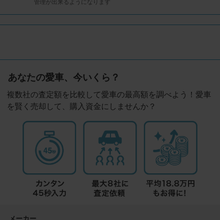
管理が出来るようになります
あなたの愛車、今いくら？
複数社の査定額を比較して愛車の最高額を調べよう！愛車
を賢く売却して、購入資金にしませんか？
メーカー