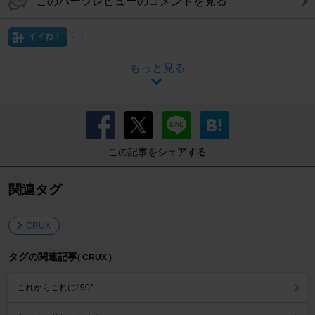
このパーツレビューのコメントを見る
イイね！
もっと見る
この記事をシェアする
関連タグ
CRUX
タグの関連記事
( CRUX )
これからこれに/ 90°