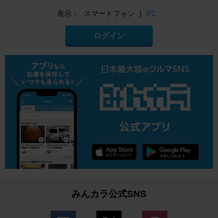
表示：
スマートフォン
|
PC
ログイン
みんカラ公式SNS