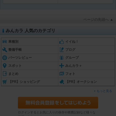
ページの先頭へ ▲
みんカラ 人気のカテゴリ
車種別
イイね！
整備手帳
ブログ
パーツレビュー
グループ
スポット
みんカラ＋
まとめ
フォト
【PR】ショッピング
【PR】オークション
もっと見る
ログインするとお気に入りの保存や燃費記録など様々な