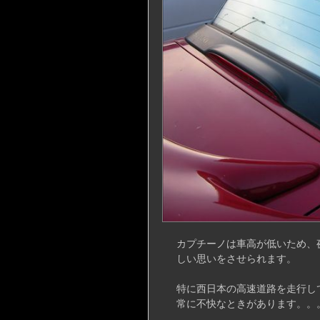
カプチーノは車高が低いため、
しい思いをさせられます。
特に西日本の高速道路を走行し
常に不快なときがあります。。