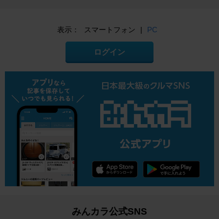
表示：
スマートフォン
|
PC
ログイン
みんカラ公式SNS