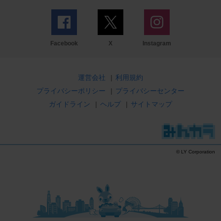
Facebook
X
Instagram
運営会社
|
利用規約
プライバシーポリシー
|
プライバシーセンター
ガイドライン
|
ヘルプ
|
サイトマップ
© LY Corporation