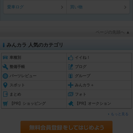
愛車ログ
買い物
ページの先頭へ ▲
みんカラ 人気のカテゴリ
車種別
イイね！
整備手帳
ブログ
パーツレビュー
グループ
スポット
みんカラ＋
まとめ
フォト
【PR】ショッピング
【PR】オークション
もっと見る