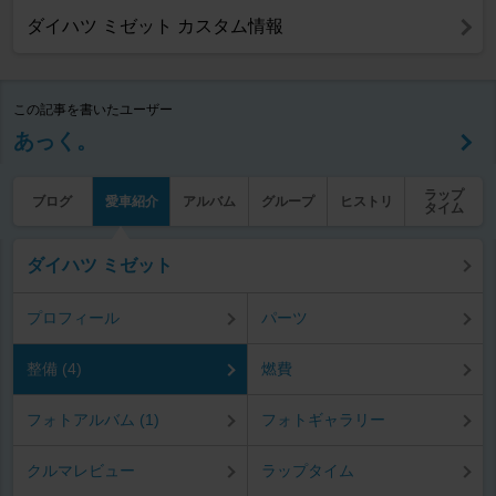
ダイハツ ミゼット カスタム情報
この記事を書いたユーザー
あっく。
ラップ
ブログ
愛車紹介
アルバム
グループ
ヒストリ
タイム
ダイハツ ミゼット
プロフィール
パーツ
整備 (4)
燃費
フォトアルバム (1)
フォトギャラリー
クルマレビュー
ラップタイム