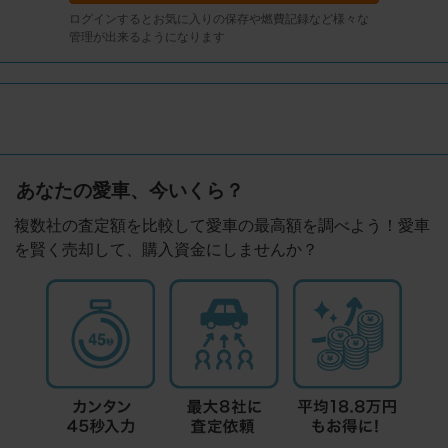
ログインするとお気に入りの保存や燃費記録など様々な
管理が出来るようになります
あなたの愛車、今いくら？
複数社の査定額を比較して愛車の最高額を調べよう！愛車
を賢く売却して、購入資金にしませんか？