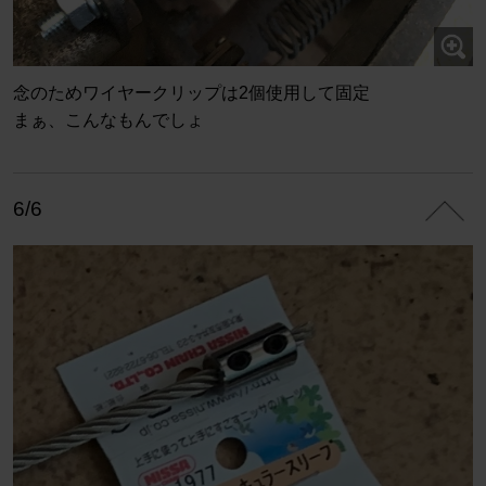
念のためワイヤークリップは2個使用して固定
まぁ、こんなもんでしょ
6/6