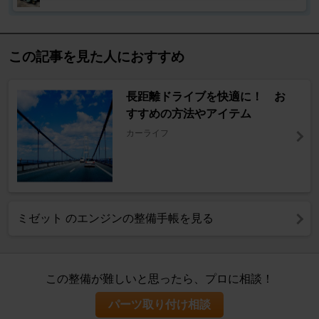
この記事を見た人におすすめ
長距離ドライブを快適に！ お
すすめの方法やアイテム
カーライフ
ミゼット のエンジンの整備手帳を見る
この整備が難しいと思ったら、プロに相談！
パーツ取り付け相談