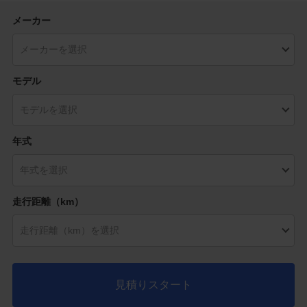
メーカー
モデル
年式
走行距離（km）
見積りスタート