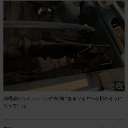
結構前からミッションの左側にあるワイヤーが切れそうに
なっていた