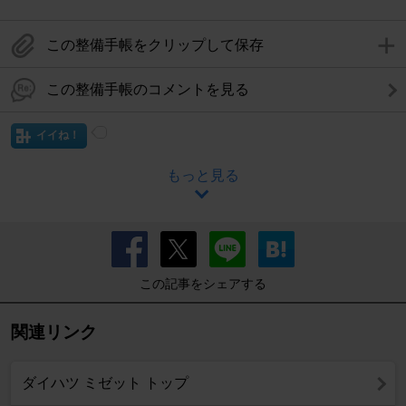
この整備手帳をクリップして保存
この整備手帳のコメントを見る
イイね！
もっと見る
この記事をシェアする
関連リンク
ダイハツ ミゼット トップ