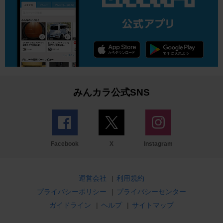
みんカラ公式SNS
Facebook
X
Instagram
運営会社
|
利用規約
プライバシーポリシー
|
プライバシーセンター
ガイドライン
|
ヘルプ
|
サイトマップ