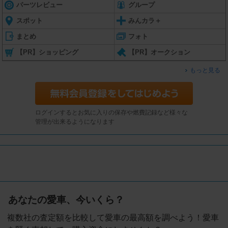
パーツレビュー
グループ
スポット
みんカラ＋
まとめ
フォト
【PR】ショッピング
【PR】オークション
もっと見る
ログインするとお気に入りの保存や燃費記録など様々な
管理が出来るようになります
あなたの愛車、今いくら？
複数社の査定額を比較して愛車の最高額を調べよう！愛車