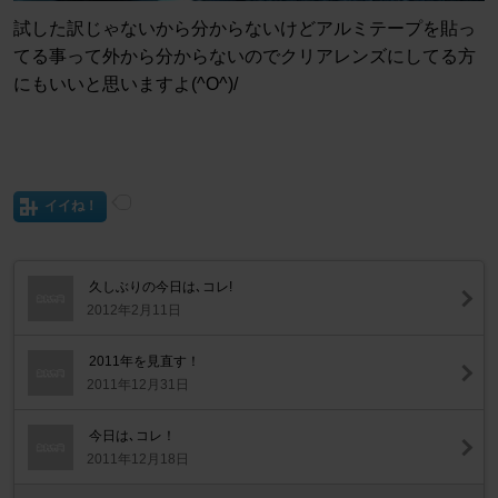
試した訳じゃないから分からないけどアルミテープを貼っ
てる事って外から分からないのでクリアレンズにしてる方
にもいいと思いますよ(^O^)/
イイね！
久しぶりの今日は､コレ!
2012年2月11日
2011年を見直す！
2011年12月31日
今日は､コレ！
2011年12月18日