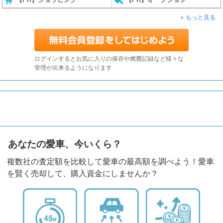
もっと見る
ログインするとお気に入りの保存や燃費記録など様々な
管理が出来るようになります
あなたの愛車、今いくら？
複数社の査定額を比較して愛車の最高額を調べよう！愛車
を賢く売却して、購入資金にしませんか？