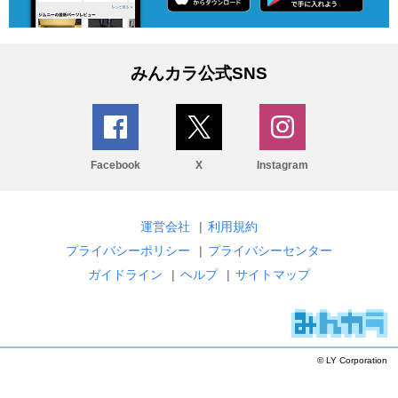
みんカラ公式SNS
Facebook
X
Instagram
運営会社
|
利用規約
プライバシーポリシー
|
プライバシーセンター
ガイドライン
|
ヘルプ
|
サイトマップ
© LY Corporation