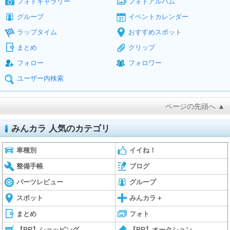
フォトギャラリー
フォトアルバム
グループ
イベントカレンダー
ラップタイム
おすすめスポット
まとめ
クリップ
フォロー
フォロワー
ユーザー内検索
ページの先頭へ ▲
みんカラ 人気のカテゴリ
車種別
イイね！
整備手帳
ブログ
パーツレビュー
グループ
スポット
みんカラ＋
まとめ
フォト
【PR】ショッピング
【PR】オークション