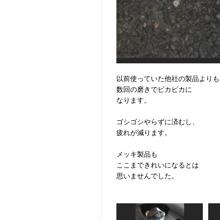
以前使っていた他社の製品よりも
数回の磨きでピカピカに
なります。
ゴシゴシやらずに済むし、
疲れが減ります。
メッキ製品も
ここまできれいになるとは
思いませんでした。