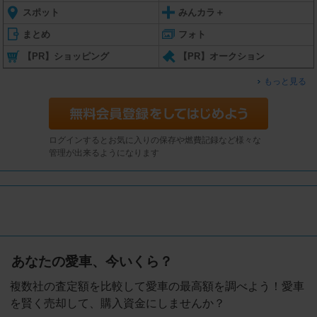
スポット
みんカラ＋
まとめ
フォト
【PR】ショッピング
【PR】オークション
もっと見る
ログインするとお気に入りの保存や燃費記録など様々な
管理が出来るようになります
あなたの愛車、今いくら？
複数社の査定額を比較して愛車の最高額を調べよう！愛車
を賢く売却して、購入資金にしませんか？