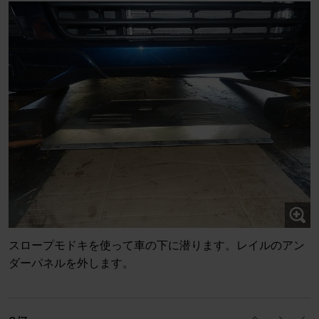
スロープモドキを使って車の下に潜ります。レイルのアン
ダーパネルを外します。