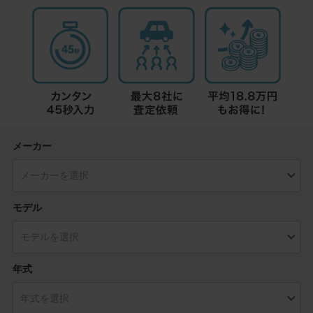
メーカー
モデル
年式