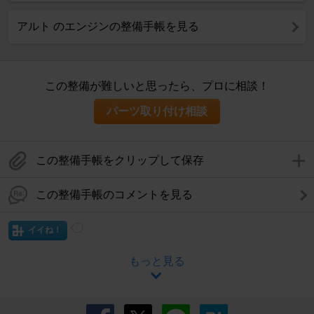
アルト のエンジンの整備手帳を見る
この整備が難しいと思ったら、プロに相談！
パーツ取り付け相談
この整備手帳をクリップして保存
この整備手帳のコメントを見る
イイね！
もっと見る