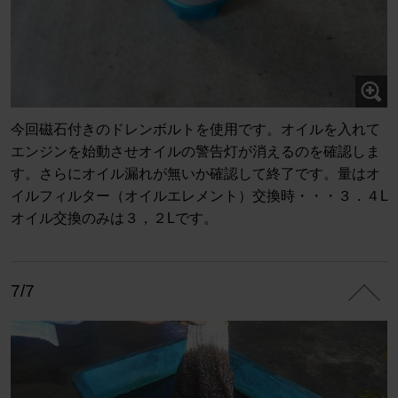
今回磁石付きのドレンボルトを使用です。オイルを入れて
エンジンを始動させオイルの警告灯が消えるのを確認しま
す。さらにオイル漏れが無いか確認して終了です。量はオ
イルフィルター（オイルエレメント）交換時・・・３．４L
オイル交換のみは３，２Lです。
7/7