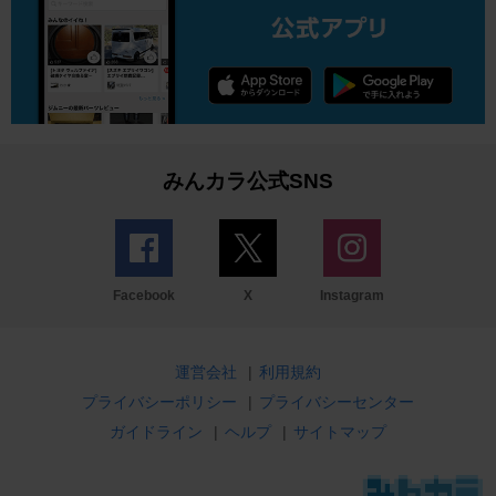
みんカラ公式SNS
Facebook
X
Instagram
運営会社
|
利用規約
プライバシーポリシー
|
プライバシーセンター
ガイドライン
|
ヘルプ
|
サイトマップ