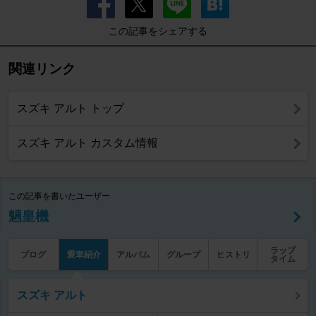
この記事をシェアする
関連リンク
スズキ アルト トップ
スズキ アルト カスタム情報
この記事を書いたユーザー
魎皇機
ラップ
ブログ
愛車紹介
アルバム
グループ
ヒストリ
タイム
スズキ アルト