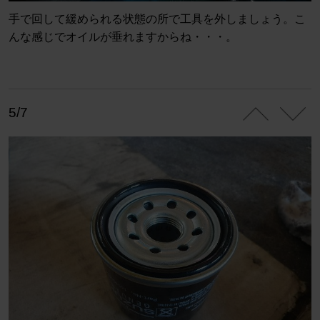
手で回して緩められる状態の所で工具を外しましょう。こ
んな感じでオイルが垂れますからね・・・。
5/7