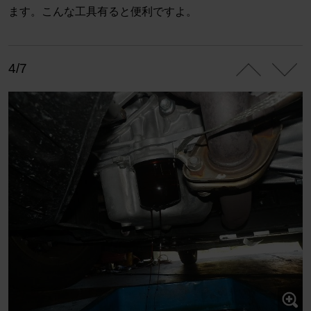
ます。こんな工具有ると便利ですよ。
4/7