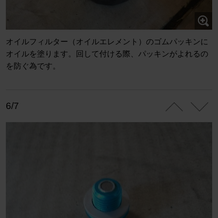
オイルフィルター（オイルエレメント）のゴムパッキンに
オイルを塗ります。回して付ける際、パッキンがよれるの
を防ぐ為です。
6/7