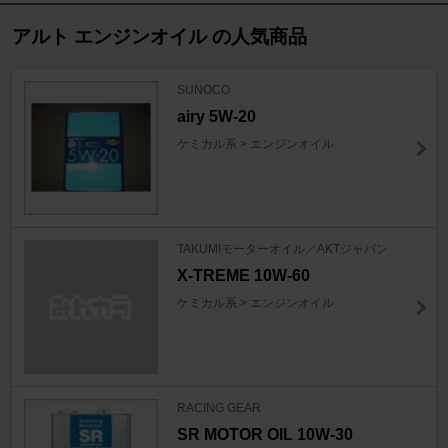
アルト エンジンオイル の人気商品
SUNOCO
airy 5W-20
ケミカル系 > エンジンオイル
TAKUMIモーターオイル／AKTジャパン
X-TREME 10W-60
ケミカル系 > エンジンオイル
RACING GEAR
SR MOTOR OIL 10W-30