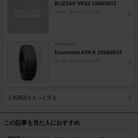
BLIZZAK VRX2 155/65R13
タイヤ・ホイール > タイヤ
ATR RADIAL
Economist ATR-K 155/65R14
タイヤ・ホイール > タイヤ
人気商品をもっと見る
この記事を見た人におすすめ