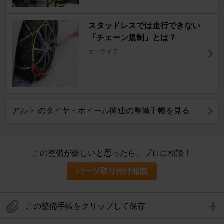
スタッドレスでは走行できない
「チェーン規制」とは？
カーライフ
アルト のタイヤ・ホイール関連の整備手帳を見る
この整備が難しいと思ったら、プロに相談！
パーツ取り付け相談
この整備手帳をクリップして保存