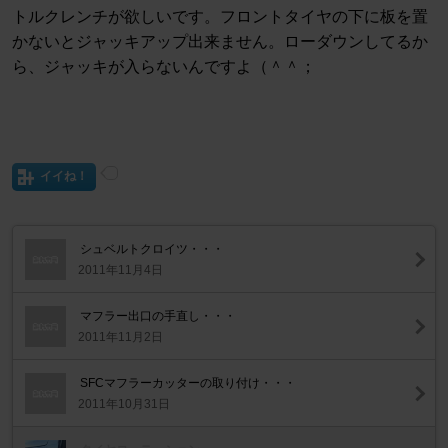
トルクレンチが欲しいです。フロントタイヤの下に板を置
かないとジャッキアップ出来ません。ローダウンしてるか
ら、ジャッキが入らないんですよ（＾＾；
イイね！
シュベルトクロイツ・・・
2011年11月4日
マフラー出口の手直し・・・
2011年11月2日
SFCマフラーカッターの取り付け・・・
2011年10月31日