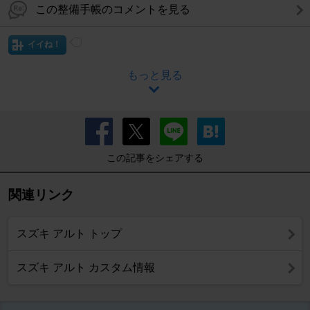
この整備手帳のコメントを見る
イイね！
もっと見る
この記事をシェアする
関連リンク
スズキ アルト トップ
スズキ アルト カスタム情報