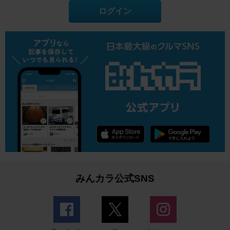
ログイン
みんカラ公式SNS