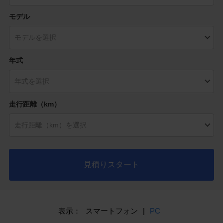
モデル
年式
走行距離（km）
見積りスタート
表示：
スマートフォン
|
PC