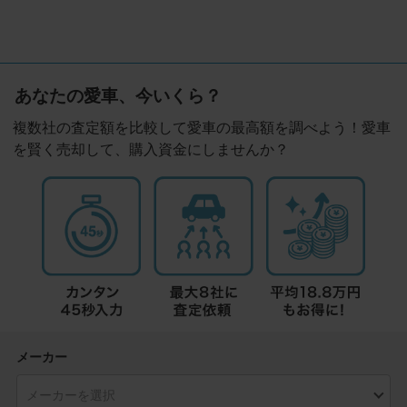
あなたの愛車、今いくら？
複数社の査定額を比較して愛車の最高額を調べよう！愛車
を賢く売却して、購入資金にしませんか？
メーカー