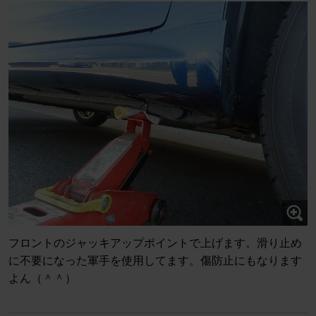
フロントのジャッキアップポイントで上げます。滑り止め
に不要になった軍手を使用してます。傷防止にもなります
よん（＾＾）