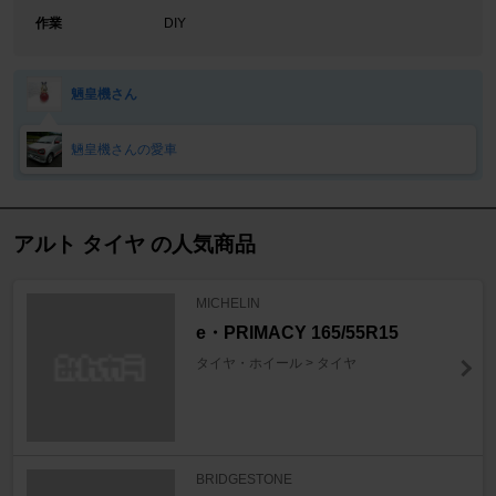
作業
DIY
魎皇機さん
魎皇機さんの愛車
アルト タイヤ の人気商品
MICHELIN
e・PRIMACY 165/55R15
タイヤ・ホイール > タイヤ
BRIDGESTONE