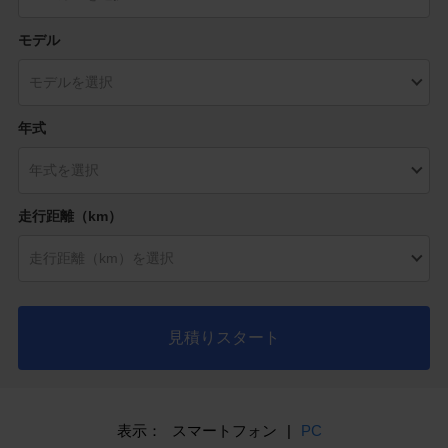
モデル
年式
走行距離（km）
見積りスタート
表示：
スマートフォン
|
PC