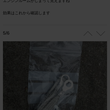
エンジンルームがしまって見えますね
効果はこれから確認します
5/6