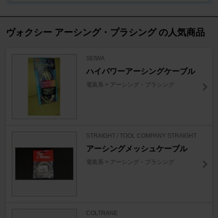
ヴォクシー アーシング・プラシング の人気商品
SEIWA
ハイパワーアーシングケーブル
電装系 > アーシング・プラシング
STRAIGHT / TOOL COMPANY STRAIGHT
アーシングメッシュケーブル
電装系 > アーシング・プラシング
COLTRANE