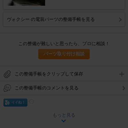
ヴォクシー の電装パーツの整備手帳を見る
この整備が難しいと思ったら、プロに相談！
パーツ取り付け相談
この整備手帳をクリップして保存
この整備手帳のコメントを見る
イイね！
もっと見る