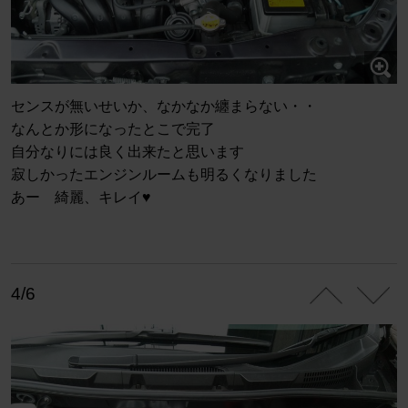
センスが無いせいか、なかなか纏まらない・・
なんとか形になったとこで完了
自分なりには良く出来たと思います
寂しかったエンジンルームも明るくなりました
あー 綺麗、キレイ♥
4/6