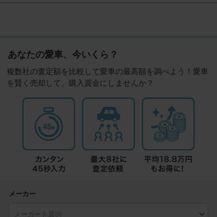
あなたの愛車、今いくら？
複数社の査定額を比較して愛車の最高額を調べよう！愛車
を賢く売却して、購入資金にしませんか？
メーカー