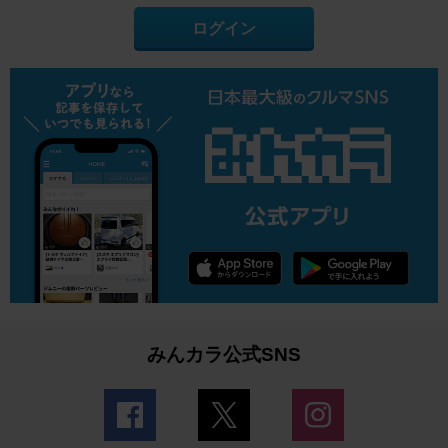
ログイン
みんカラ公式SNS