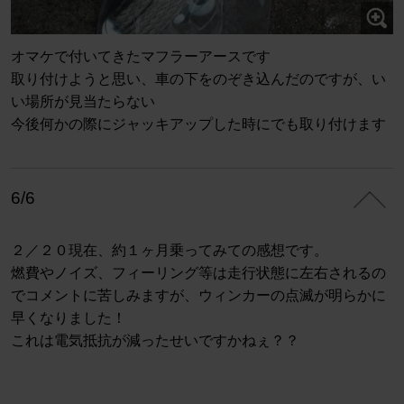
オマケで付いてきたマフラーアースです
取り付けようと思い、車の下をのぞき込んだのですが、い
い場所が見当たらない
今後何かの際にジャッキアップした時にでも取り付けます
6/6
２／２０現在、約１ヶ月乗ってみての感想です。
燃費やノイズ、フィーリング等は走行状態に左右されるの
でコメントに苦しみますが、ウィンカーの点滅が明らかに
早くなりました！
これは電気抵抗が減ったせいですかねぇ？？