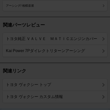
アーシング/ 相模道灌
関連パーツレビュー
トヨタ純正 ＶＡＬＶＥ ＭＡＴＩＣエンジンカバー
Kai Power 7Pダイレクトリターンアーシング
関連リンク
トヨタ ヴォクシー トップ
トヨタ ヴォクシー カスタム情報