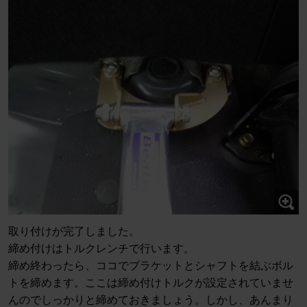
取り付けが完了しました。
締め付けはトルクレンチで行います。
締め終わったら、ココでブラケットとシャフトを結ぶボル
トを締めます。ここは締め付けトルクが設定されていませ
んのでしっかりと締めておきましょう。しかし、あんまり