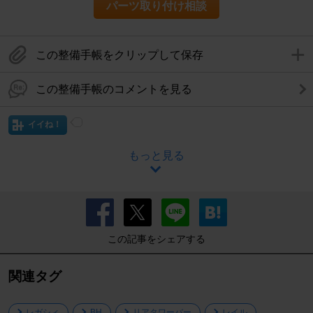
パーツ取り付け相談
この整備手帳をクリップして保存
この整備手帳のコメントを見る
イイね！
もっと見る
この記事をシェアする
関連タグ
レガシィ
BH
リアタワーバー
レイル