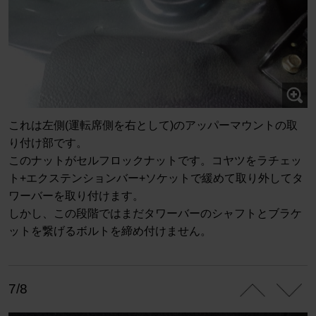
これは左側(運転席側を右として)のアッパーマウントの取
り付け部です。
このナットがセルフロックナットです。コヤツをラチェッ
ト+エクステンションバー+ソケットで緩めて取り外してタ
ワーバーを取り付けます。
しかし、この段階ではまだタワーバーのシャフトとブラケ
ットを繋げるボルトを締め付けません。
7/8