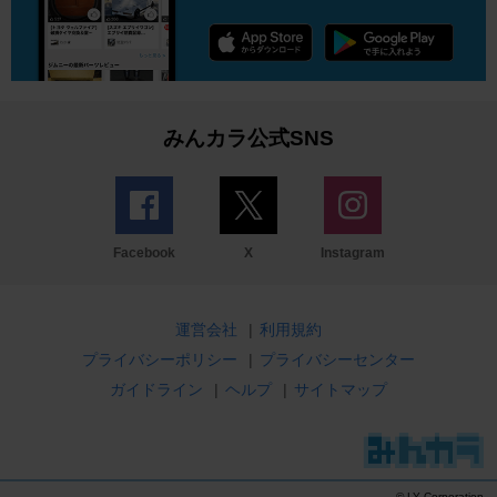
みんカラ公式SNS
Facebook
X
Instagram
運営会社
|
利用規約
プライバシーポリシー
|
プライバシーセンター
ガイドライン
|
ヘルプ
|
サイトマップ
© LY Corporation