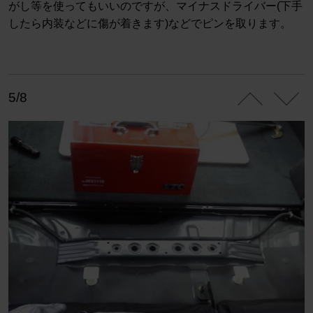
がし等を使ってもいいのですが、マイナスドライバー(下手
したら内装などに傷が着きます)などでピンを取ります。
5/8