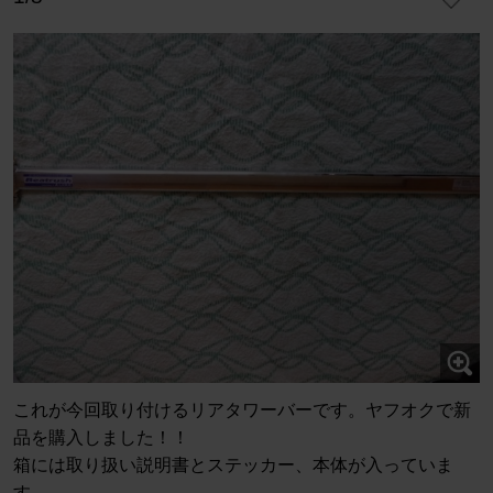
これが今回取り付けるリアタワーバーです。ヤフオクで新
品を購入しました！！
箱には取り扱い説明書とステッカー、本体が入っていま
す。