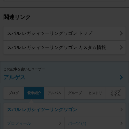
関連リンク
スバル レガシィツーリングワゴン トップ
スバル レガシィツーリングワゴン カスタム情報
この記事を書いたユーザー
アルゲス
ラップ
ブログ
愛車紹介
アルバム
グループ
ヒストリ
タイム
スバル レガシィツーリングワゴン
プロフィール
パーツ (4)