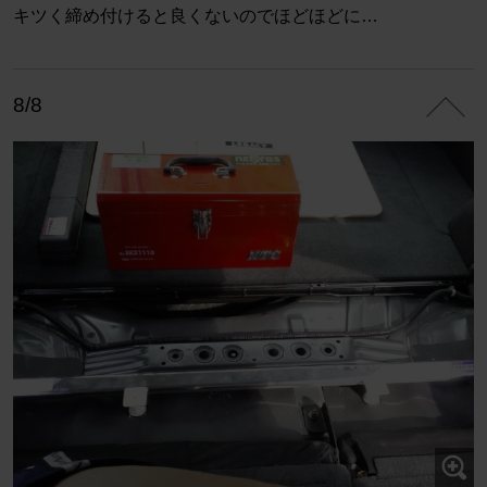
キツく締め付けると良くないのでほどほどに…
8/8