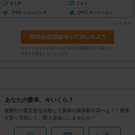
まとめ
フォト
【PR】ショッピング
【PR】オークション
もっと見る
ログインするとお気に入りの保存や燃費記録など様々な
管理が出来るようになります
あなたの愛車、今いくら？
複数社の査定額を比較して愛車の最高額を調べよう！愛車
を賢く売却して、購入資金にしませんか？