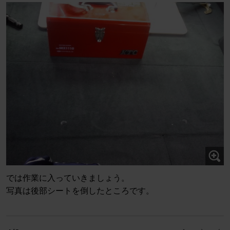
では作業に入っていきましょう。
写真は後部シートを倒したところです。