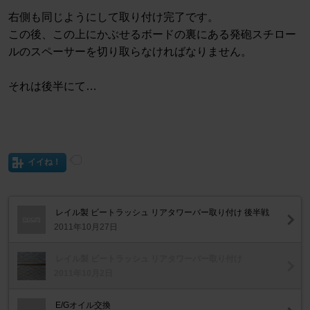
右側も同じようにして取り付け完了です。
この後、この上にかぶせるボードの裏にある発砲スチロー
ルのスペーサーを切り取らなければなりません。
それは後半にて…
イイね！
レイル製 ビートラッシュ リアタワーバー取り付け 後半戦
2011年10月27日
レイル製 ビートラッシュ リアタワーバー取り付け
2011年10月2日
E/Gオイル交換