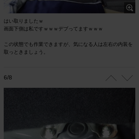
はい取りましたｗ
画面下側は私ですｗｗｗデブってますｗｗｗ
この状態でも作業できますが、気になる人は左右の内装を
取っときましょう。
6/8