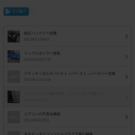
イイね！
純正バッテリー交換
2012年11月4日
リップスポイラー塗装
2012年10月17日
クラッチペダルラバーストッパー ストッパーラバー交換
2011年11月12日
エアコンのガス漏れ修理、コンデンサー交換など
2011年10月8日
エアコンの不具合確認
2011年8月28日
ＮＢセンターコンソールグラグラ蓋の補修