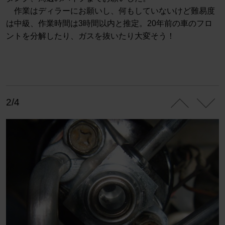
作業はディラーにお願いし、何もしていないけど難易度
は中級、作業時間は3時間以内と推定。20年前の車のフロ
ントを分解したり、ガスを抜いたり大変そう！
2/4