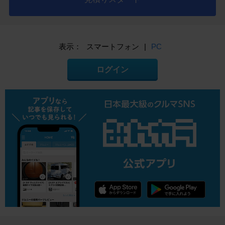
表示：
スマートフォン
|
PC
ログイン