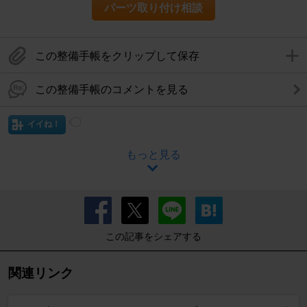
パーツ取り付け相談
この整備手帳をクリップして保存
この整備手帳のコメントを見る
イイね！
もっと見る
この記事をシェアする
関連リンク