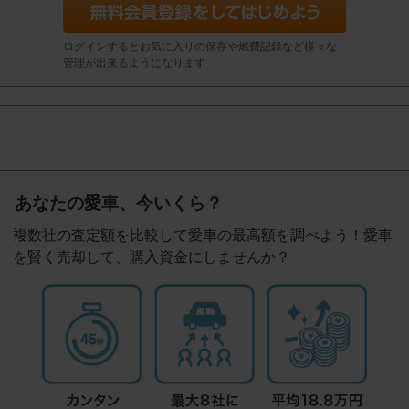
ログインするとお気に入りの保存や燃費記録など様々な
管理が出来るようになります
あなたの愛車、今いくら？
複数社の査定額を比較して愛車の最高額を調べよう！愛車
を賢く売却して、購入資金にしませんか？