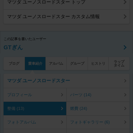
マツダ ユーノスロードスター トップ
マツダ ユーノスロードスター カスタム情報
この記事を書いたユーザー
GTぎん
ラップ
ブログ
愛車紹介
アルバム
グループ
ヒストリ
タイム
マツダ ユーノスロードスター
プロフィール
パーツ (14)
整備 (13)
燃費 (24)
フォトアルバム
フォトギャラリー (6)