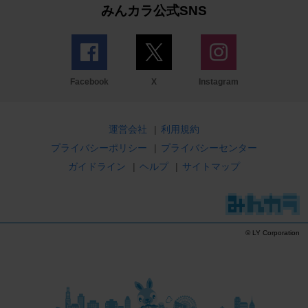
みんカラ公式SNS
Facebook
X
Instagram
運営会社
|
利用規約
プライバシーポリシー
|
プライバシーセンター
ガイドライン
|
ヘルプ
|
サイトマップ
© LY Corporation