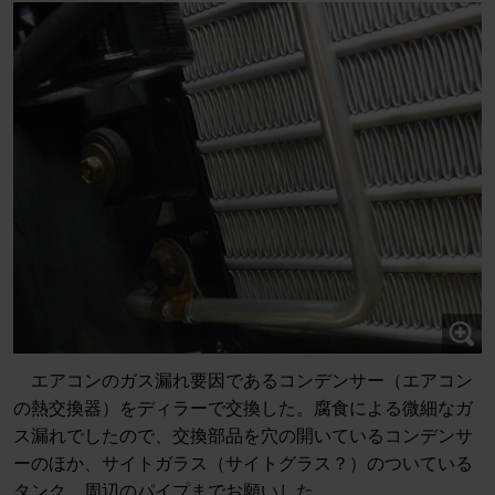
エアコンのガス漏れ要因であるコンデンサー（エアコン
の熱交換器）をディラーで交換した。腐食による微細なガ
ス漏れでしたので、交換部品を穴の開いているコンデンサ
ーのほか、サイトガラス（サイトグラス？）のついている
タンク、周辺のパイプまでお願いした。