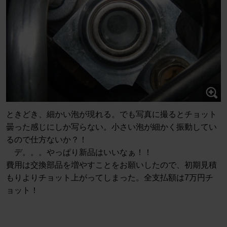
ときどき、細かい泡が現れる。でも写真に撮るとチョット
曇った感じにしか写らない。小さい泡が細かく振動してい
るので仕方ないか？！
デ。。。やっぱり新品はいいなぁ！！
費用は交換部品を増やすことをお願いしたので、初期見積
もりよりチョット上がってしまった。全支払額は7万円チ
ョット！