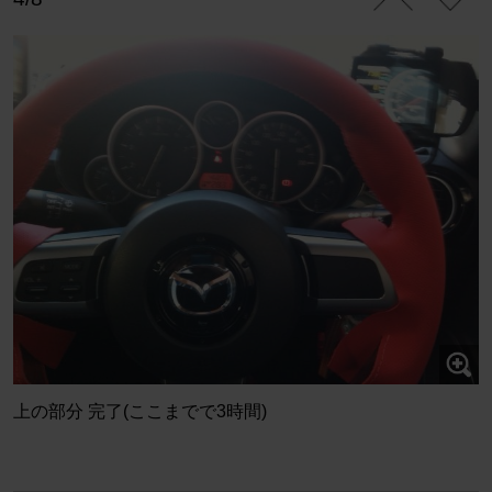
上の部分 完了(ここまでで3時間)