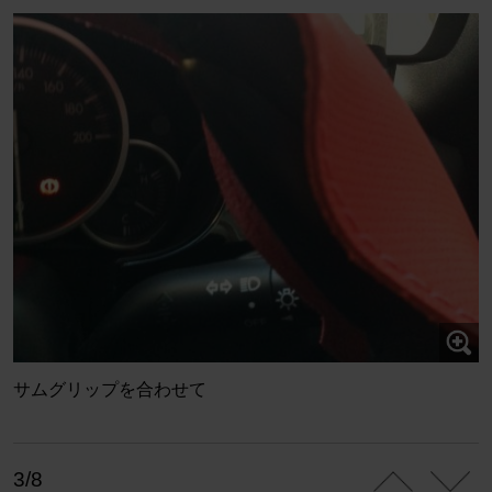
サムグリップを合わせて
3/8