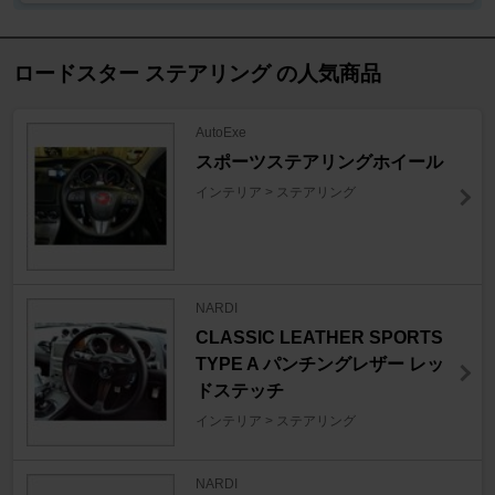
ロードスター ステアリング の人気商品
AutoExe
スポーツステアリングホイール
インテリア > ステアリング
NARDI
CLASSIC LEATHER SPORTS
TYPE A パンチングレザー レッ
ドステッチ
インテリア > ステアリング
NARDI