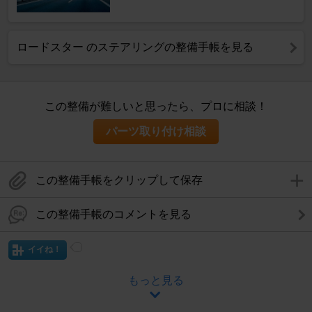
ロードスター のステアリングの整備手帳を見る
この整備が難しいと思ったら、プロに相談！
パーツ取り付け相談
この整備手帳をクリップして保存
この整備手帳のコメントを見る
イイね！
もっと見る