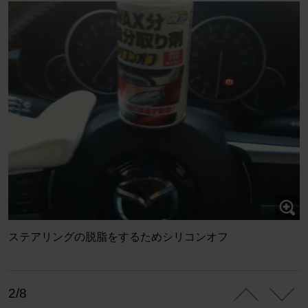
ステアリングの脱脂をするためシリコンオフ
2/8