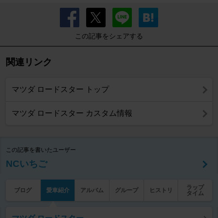
この記事をシェアする
関連リンク
マツダ ロードスター トップ
マツダ ロードスター カスタム情報
この記事を書いたユーザー
NCいちご
ラップ
ブログ
愛車紹介
アルバム
グループ
ヒストリ
タイム