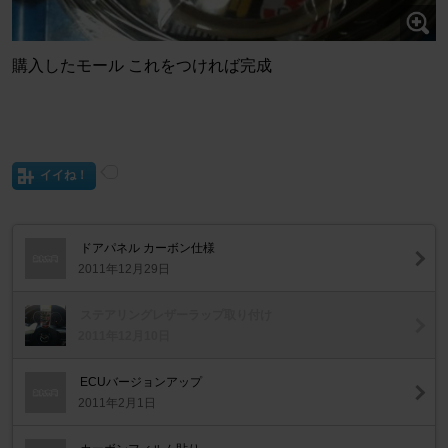
購入したモール これをつければ完成
イイね！
ドアパネル カーボン仕様
2011年12月29日
ステアリングレザーラップ取り付け
2011年12月10日
ECUバージョンアップ
2011年2月1日