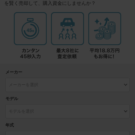
を賢く売却して、購入資金にしませんか？
メーカー
モデル
年式