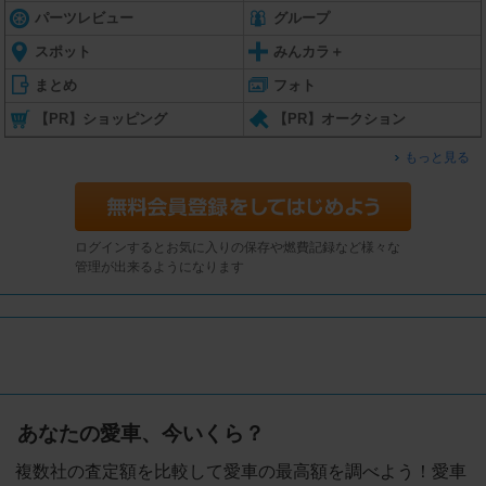
パーツレビュー
グループ
スポット
みんカラ＋
まとめ
フォト
【PR】ショッピング
【PR】オークション
もっと見る
ログインするとお気に入りの保存や燃費記録など様々な
管理が出来るようになります
あなたの愛車、今いくら？
複数社の査定額を比較して愛車の最高額を調べよう！愛車