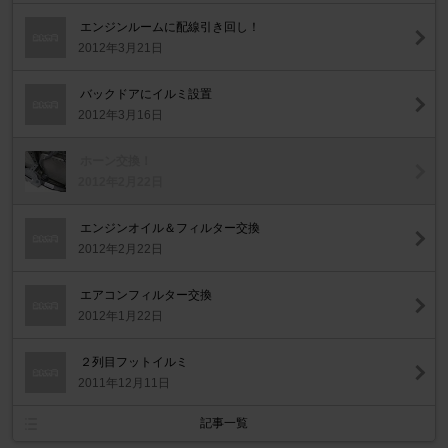
エンジンルームに配線引き回し！
2012年3月21日
バックドアにイルミ設置
2012年3月16日
ホーン交換！
2012年2月22日
エンジンオイル＆フィルター交換
2012年2月22日
エアコンフィルター交換
2012年1月22日
２列目フットイルミ
2011年12月11日
記事一覧