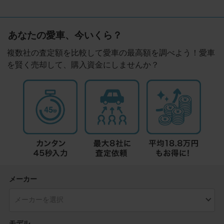
あなたの愛車、今いくら？
複数社の査定額を比較して愛車の最高額を調べよう！愛車
を賢く売却して、購入資金にしませんか？
メーカー
モデル