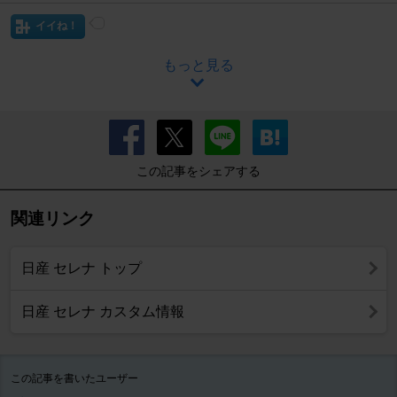
イイね！
もっと見る
この記事をシェアする
関連リンク
日産 セレナ トップ
日産 セレナ カスタム情報
この記事を書いたユーザー