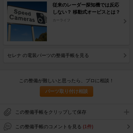
従来のレーダー探知機では反応
しない？ 移動式オービスとは？
カーライフ
セレナ の電装パーツの整備手帳を見る
この整備が難しいと思ったら、プロに相談！
パーツ取り付け相談
この整備手帳をクリップして保存
この整備手帳のコメントを見る
(1件)