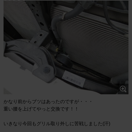
かなり前からブツはあったのですが・・・
重い腰を上げてやっと交換です！！
いきなり今回もグリル取り外しに苦戦しました(汗)