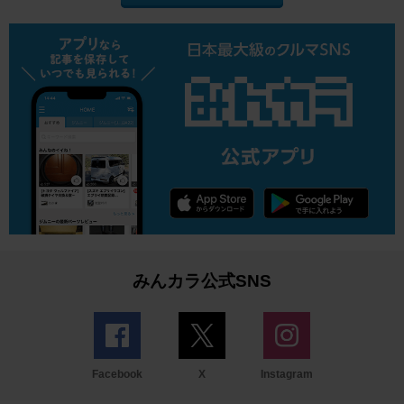
みんカラ公式SNS
Facebook
X
Instagram