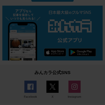
みんカラ公式SNS
Facebook
X
Instagram