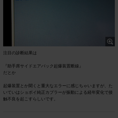
注目の診断結果は
『助手席サイドエアバック起爆装置断線』
だとか
起爆装置とか聞くと重大なエラーに感じちゃいますが、た
いていはショボイ純正カプラーが振動による経年変化で接
触不良を起こすらしいです。