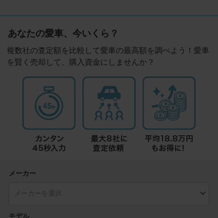
あなたの愛車、今いくら？
複数社の査定額を比較して愛車の最高額を調べよう！愛車
を賢く売却して、購入資金にしませんか？
メーカー
モデル