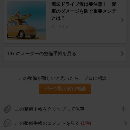
海辺ドライブ派は要注意！ 愛
車のダメージを防ぐ重要メンテ
とは？
カーライフ
147 のメーターの整備手帳を見る
この整備が難しいと思ったら、プロに相談！
パーツ取り付け相談
この整備手帳をクリップして保存
この整備手帳のコメントを見る
(1件)