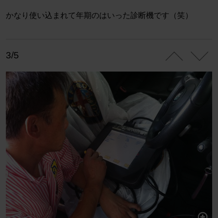
かなり使い込まれて年期のはいった診断機です（笑）
3/5