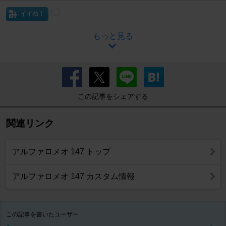
イイね！
もっと見る
この記事をシェアする
関連リンク
アルファロメオ 147 トップ
アルファロメオ 147 カスタム情報
この記事を書いたユーザー