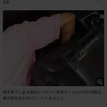
5/5
助手席下にある接続カプラーに和光ケミカルのCR-W接点
復活剤を吹き付けていただきました。