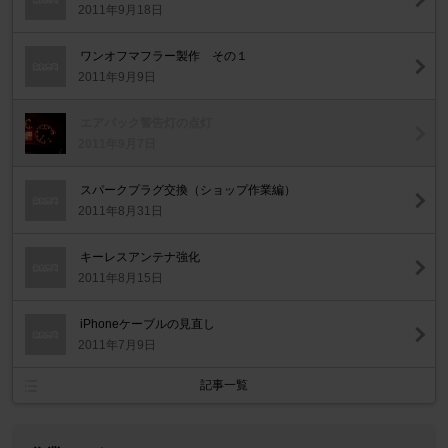
2011年9月18日
ワンオフマフラー製作 その１
2011年9月9日
エアバック警告灯の点灯
2011年9月7日
スパークプラグ交換（ショップ作業編）
2011年8月31日
キーレスアンテナ強化
2011年8月15日
iPhoneケーブルの見直し
2011年7月9日
記事一覧