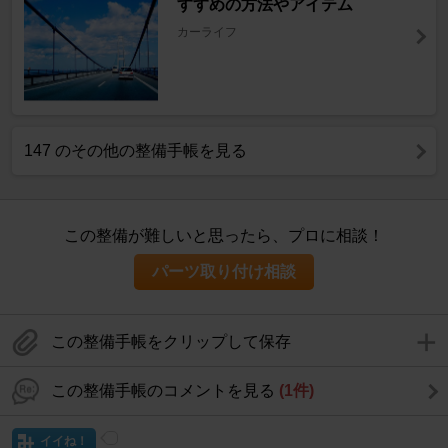
すすめの方法やアイテム
カーライフ
147 のその他の整備手帳を見る
この整備が難しいと思ったら、プロに相談！
パーツ取り付け相談
この整備手帳をクリップして保存
この整備手帳のコメントを見る
(1件)
イイね！