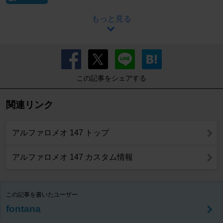
もっと見る
この記事をシェアする
関連リンク
アルファロメオ 147 トップ
アルファロメオ 147 カスタム情報
この記事を書いたユーザー
fontana