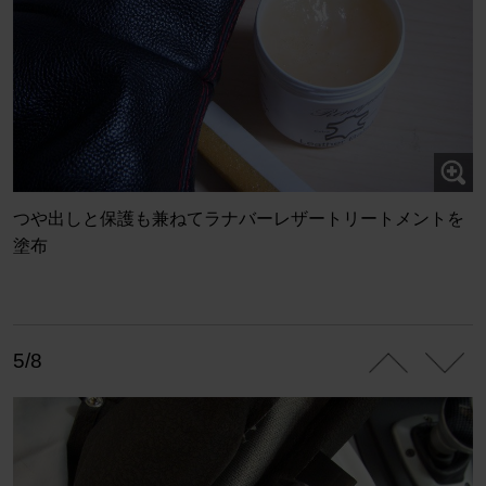
つや出しと保護も兼ねてラナバーレザートリートメントを
塗布
5/8