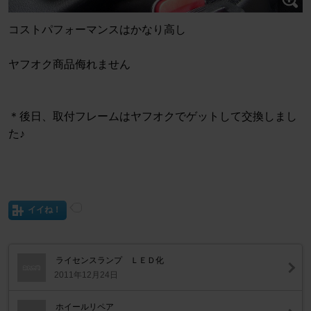
コストパフォーマンスはかなり高し
ヤフオク商品侮れません
＊後日、取付フレームはヤフオクでゲットして交換しまし
た♪
イイね！
ライセンスランプ ＬＥＤ化
2011年12月24日
ホイールリペア