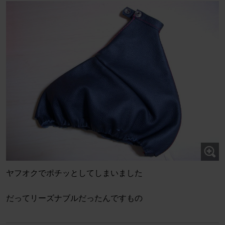
ヤフオクでポチッとしてしまいました
だってリーズナブルだったんですもの