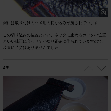
裾には取り付けのツメ用の切り込みが施されています
この切り込みの位置といい、ネックに止めるホックの位置
といい純正に合わせてかなり正確に作られていますので、
装着に苦労はありませんでした
4/8