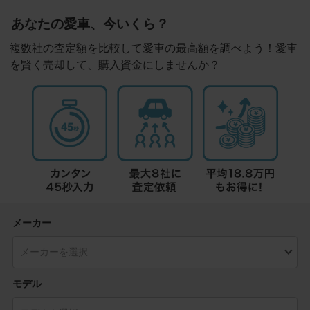
あなたの愛車、今いくら？
複数社の査定額を比較して愛車の最高額を調べよう！愛車
を賢く売却して、購入資金にしませんか？
メーカー
モデル