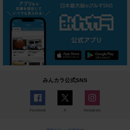
みんカラ公式SNS
Facebook
X
Instagram