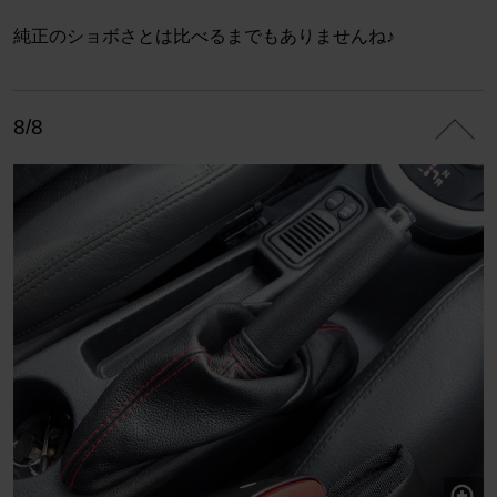
純正のショボさとは比べるまでもありませんね♪
8/8