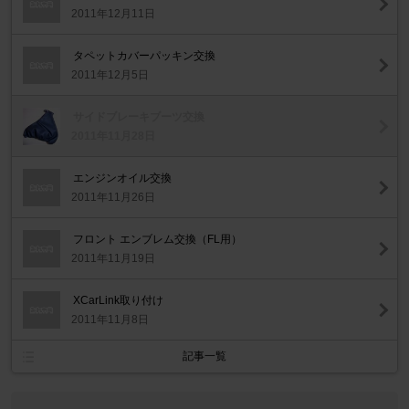
2011年12月11日
タペットカバーパッキン交換
2011年12月5日
サイドブレーキブーツ交換
2011年11月28日
エンジンオイル交換
2011年11月26日
フロント エンブレム交換（FL用）
2011年11月19日
XCarLink取り付け
2011年11月8日
記事一覧