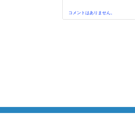
コメントはありません。