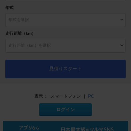
年式
走行距離（km）
見積りスタート
表示：
スマートフォン
|
PC
ログイン