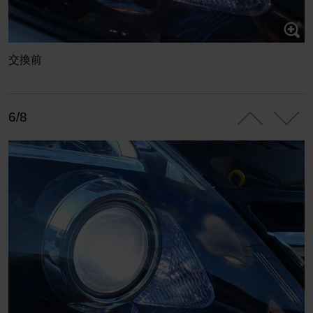
交換前
6/8