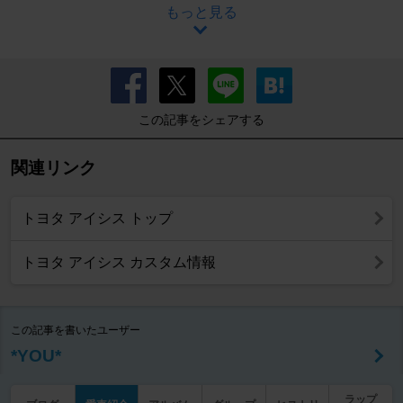
もっと見る
この記事をシェアする
関連リンク
トヨタ アイシス トップ
トヨタ アイシス カスタム情報
この記事を書いたユーザー
*YOU*
ラップ