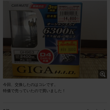
今回、交換したのはコレです。
特価で売っていたので買いました！