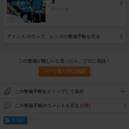
ま
カーライフ
アイシス のランプ、レンズの整備手帳を見る
この整備が難しいと思ったら、プロに相談！
パーツ取り付け相談
この整備手帳をクリップして保存
この整備手帳のコメントを見る
(1件)
イイね！