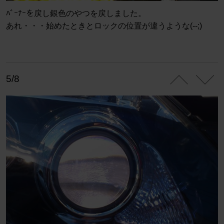
ﾊﾞｰﾅｰを戻し銀色のやつを戻しました。
あれ・・・始めたときとロックの位置が違うような(--;)
5/8