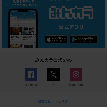
みんカラ公式SNS
Facebook
X
Instagram
運営会社
|
利用規約