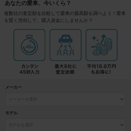
あなたの愛車、今いくら？
複数社の査定額を比較して愛車の最高額を調べよう！愛車
を賢く売却して、購入資金にしませんか？
メーカー
モデル