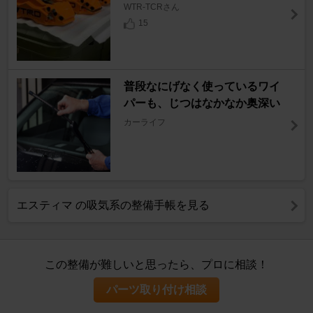
WTR-TCRさん
15
普段なにげなく使っているワイ
パーも、じつはなかなか奥深い
カーライフ
エスティマ の吸気系の整備手帳を見る
この整備が難しいと思ったら、プロに相談！
パーツ取り付け相談