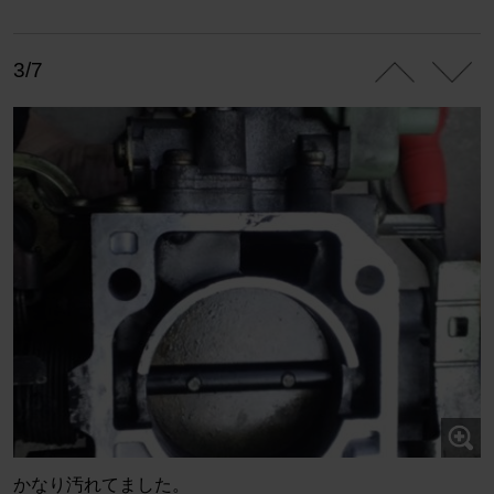
3/7
かなり汚れてました。