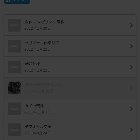
自作 スタビリンク 製作
2012年1月30日
オリジナル仕様 現在
2012年1月22日
ﾊﾁﾛｸ仕様
2012年1月22日
ｽﾛｯﾄﾙ＆ISCVの手入れ
2011年12月30日
タイヤ交換
2011年11月3日
デフオイル交換
2011年9月24日