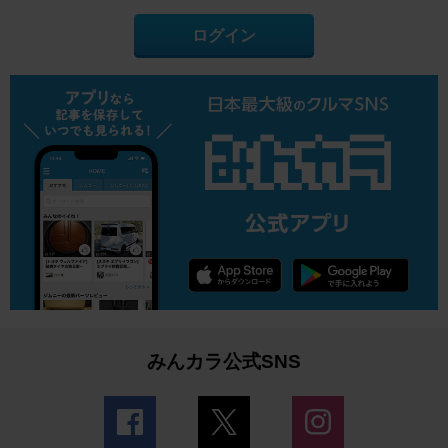
ログイン
みんカラ公式SNS