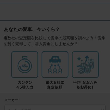
あなたの愛車、今いくら？
複数社の査定額を比較して愛車の最高額を調べよう！愛車
を賢く売却して、購入資金にしませんか？
メーカー