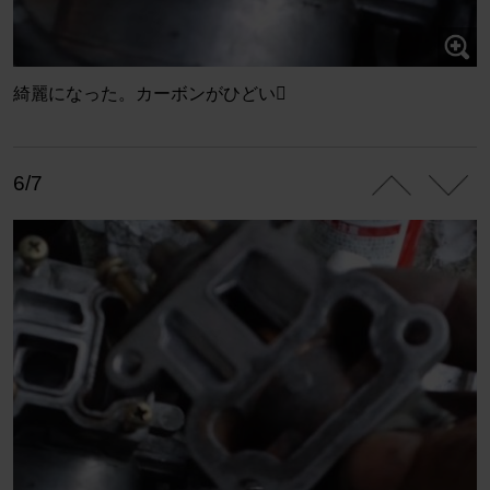
綺麗になった。カーボンがひどい
6/7