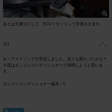
あとは元通りにして、ECUリセットして学習させます。
7/7
お～アイドリングが安定しました。走りも変わったかな？
今度はエンジンコンディショナーで清掃しようと思いま
す。
エンジンコンディショナー最高！
イイね！