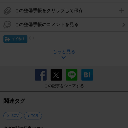
この整備手帳をクリップして保存
この整備手帳のコメントを見る
イイね！
もっと見る
この記事をシェアする
関連タグ
ISCV
TCR