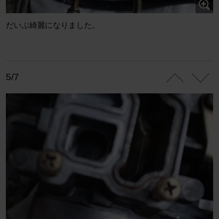
だいぶ綺麗になりました。
5/7