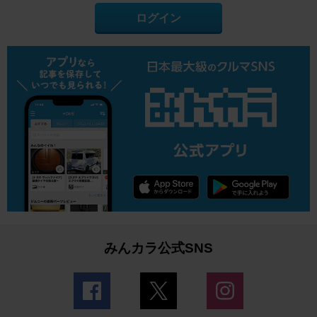
ログイン
みんカラ公式SNS