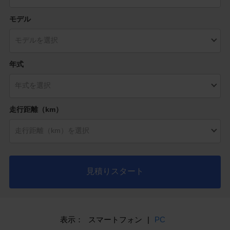
モデル
年式
走行距離（km）
見積りスタート
表示：
スマートフォン
|
PC