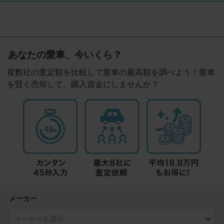
あなたの愛車、今いくら？
複数社の査定額を比較して愛車の最高額を調べよう！愛車
を賢く売却して、購入資金にしませんか？
メーカー