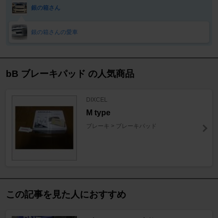
銀の箱さん
銀の箱さんの愛車
bB ブレーキパッド の人気商品
DIXCEL
M type
ブレーキ > ブレーキパッド
この記事を見た人におすすめ