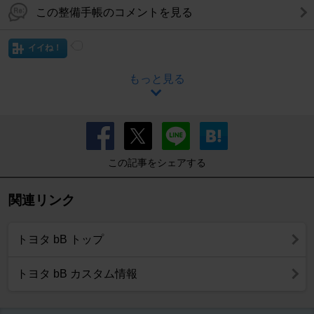
この整備手帳のコメントを見る
イイね！
もっと見る
この記事をシェアする
関連リンク
トヨタ bB トップ
トヨタ bB カスタム情報