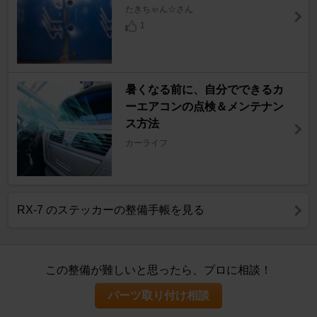
たきちゃん☆さん
1
暑くなる前に、自分でできるカ
ーエアコンの点検＆メンテナン
ス方法
カーライフ
RX-7 のステッカーの整備手帳を見る
この整備が難しいと思ったら、プロに相談！
パーツ取り付け相談