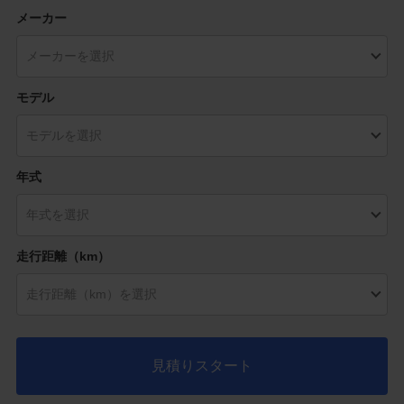
メーカー
モデル
年式
走行距離（km）
見積りスタート