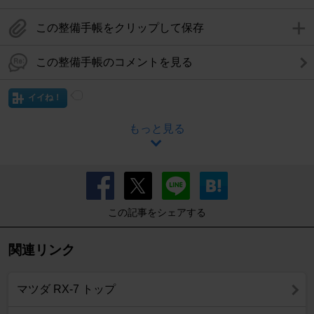
この整備手帳をクリップして保存
この整備手帳のコメントを見る
イイね！
もっと見る
この記事をシェアする
関連リンク
マツダ RX-7 トップ