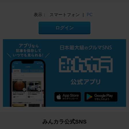
表示：
スマートフォン
|
PC
ログイン
みんカラ公式SNS