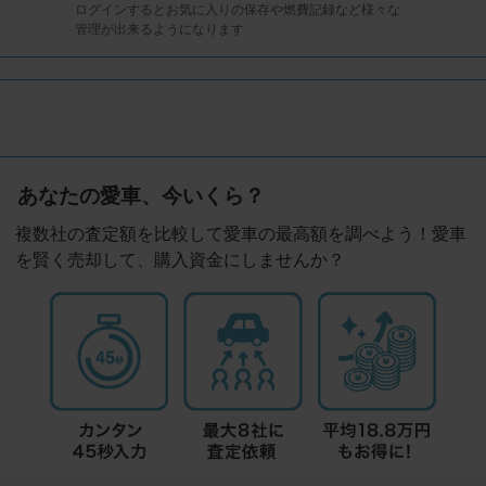
ログインするとお気に入りの保存や燃費記録など様々な
管理が出来るようになります
あなたの愛車、今いくら？
複数社の査定額を比較して愛車の最高額を調べよう！愛車
を賢く売却して、購入資金にしませんか？