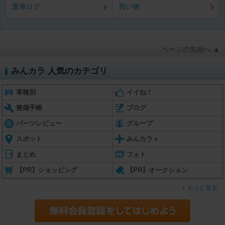
愛車ログ
買い物
ページの先頭へ ▲
みんカラ 人気のカテゴリ
車種別
イイね！
整備手帳
ブログ
パーツレビュー
グループ
スポット
みんカラ＋
まとめ
フォト
【PR】ショッピング
【PR】オークション
もっと見る