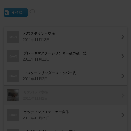
イイね！
パワステタンク交換
2011年11月12日
ブレーキマスターシリンダー改の改（笑
2011年11月11日
マスターシリンダーストッパー改
2011年11月2日
リアパッド交換
2011年11月1日
カッティングステッカー自作
2011年10月25日