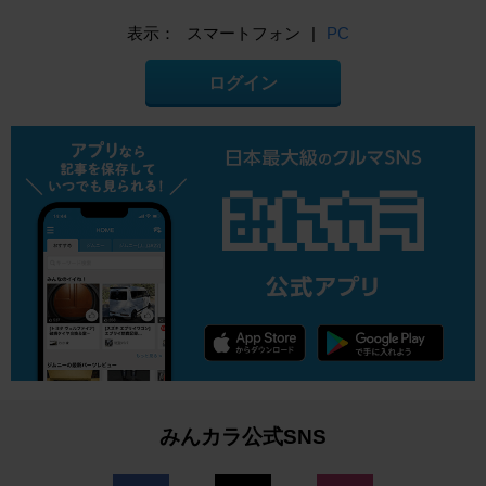
表示：
スマートフォン
|
PC
ログイン
みんカラ公式SNS