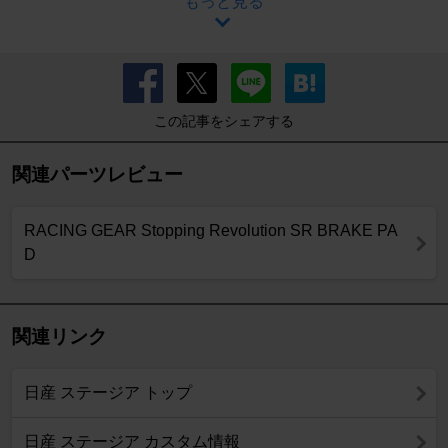
もっと見る
この記事をシェアする
関連パーツレビュー
RACING GEAR Stopping Revolution SR BRAKE PA
D
関連リンク
日産 ステージア トップ
日産 ステージア カスタム情報