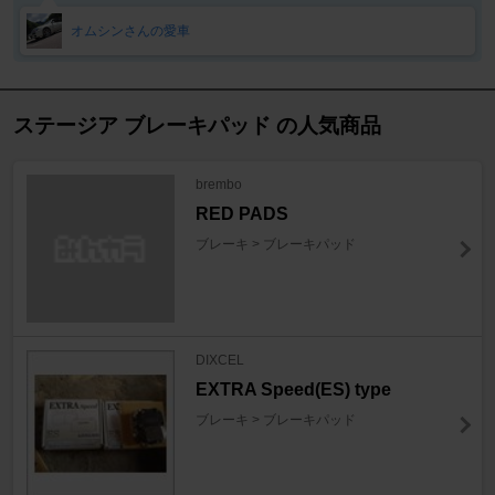
オムシンさんの愛車
ステージア ブレーキパッド の人気商品
brembo
RED PADS
ブレーキ > ブレーキパッド
DIXCEL
EXTRA Speed(ES) type
ブレーキ > ブレーキパッド