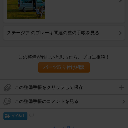
ステージア のブレーキ関連の整備手帳を見る
この整備が難しいと思ったら、プロに相談！
パーツ取り付け相談
この整備手帳をクリップして保存
この整備手帳のコメントを見る
イイね！