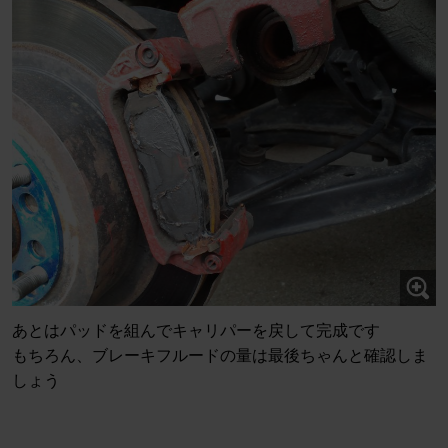
あとはパッドを組んでキャリパーを戻して完成です
もちろん、ブレーキフルードの量は最後ちゃんと確認しま
しょう