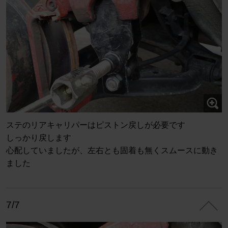
ステのリアキャリパーはピストン戻しが必要です
しっかり戻します
心配していましたが、左右とも固着も無くスムースに動き
ました
7/7