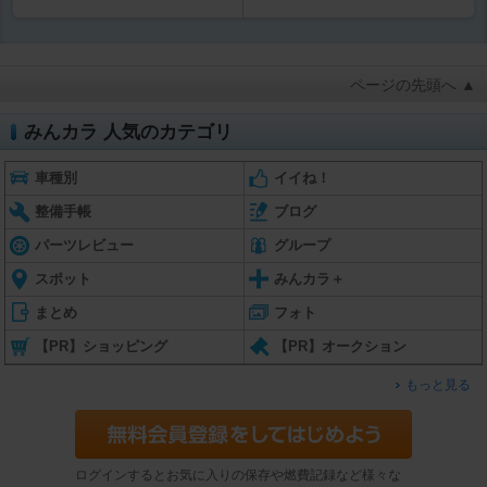
ページの先頭へ ▲
みんカラ 人気のカテゴリ
車種別
イイね！
整備手帳
ブログ
パーツレビュー
グループ
スポット
みんカラ＋
まとめ
フォト
【PR】ショッピング
【PR】オークション
もっと見る
ログインするとお気に入りの保存や燃費記録など様々な