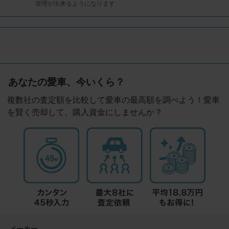
管理が出来るようになります
あなたの愛車、今いくら？
複数社の査定額を比較して愛車の最高額を調べよう！愛車
を賢く売却して、購入資金にしませんか？